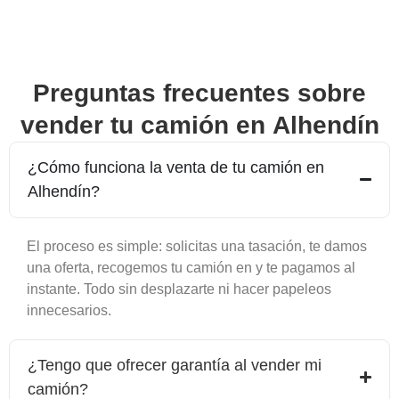
Preguntas frecuentes sobre
vender tu camión en
Alhendín
¿Cómo funciona la venta de tu camión en
Alhendín
?
El proceso es simple: solicitas una tasación, te damos
una oferta, recogemos tu camión en y te pagamos al
instante. Todo sin desplazarte ni hacer papeleos
innecesarios.
¿Tengo que ofrecer garantía al vender mi
camión?