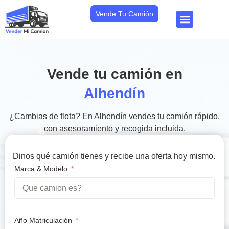
Vende Tu Camión
Vende tu camión en
Alhendín
¿Cambias de flota? En Alhendín vendes tu camión rápido,
con asesoramiento y recogida incluida.
Dinos qué camión tienes y recibe una oferta hoy mismo.
Marca & Modelo
Año Matriculación