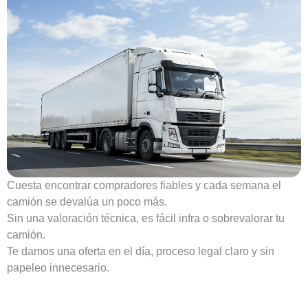
Cuesta encontrar compradores fiables y cada semana el
camión se devalúa un poco más.
Sin una valoración técnica, es fácil infra o sobrevalorar tu
camión.
Te damos una oferta en el día, proceso legal claro y sin
papeleo innecesario.