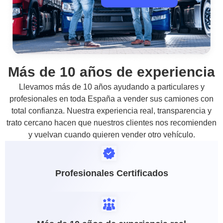
Más de 10 años de experiencia
Llevamos más de 10 años ayudando a particulares y
profesionales en toda España a vender sus camiones con
total confianza. Nuestra experiencia real, transparencia y
trato cercano hacen que nuestros clientes nos recomienden
y vuelvan cuando quieren vender otro vehículo.
Profesionales Certificados