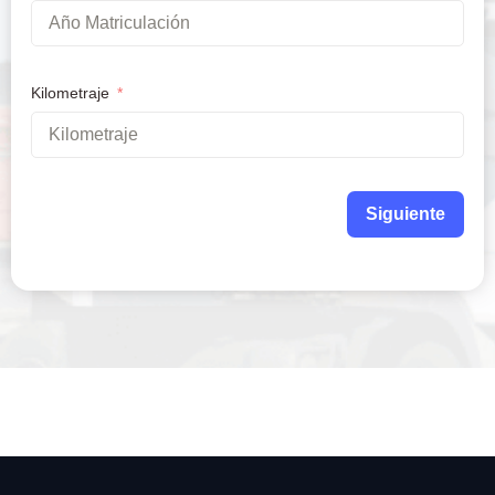
Kilometraje
Siguiente