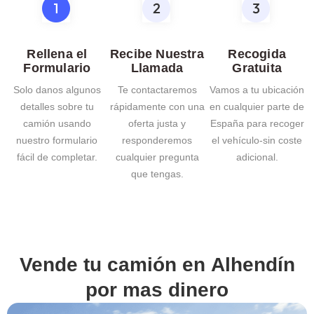
Rellena el
Recibe Nuestra
Recogida
Formulario
Llamada
Gratuita
Solo danos algunos
Te contactaremos
Vamos a tu ubicación
detalles sobre tu
rápidamente con una
en cualquier parte de
camión usando
oferta justa y
España para recoger
nuestro formulario
responderemos
el vehículo-sin coste
fácil de completar.
cualquier pregunta
adicional.
que tengas.
Vende tu camión en
Alhendín
por mas dinero