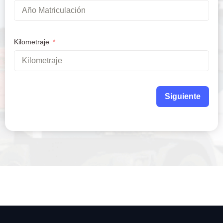
Kilometraje
Siguiente