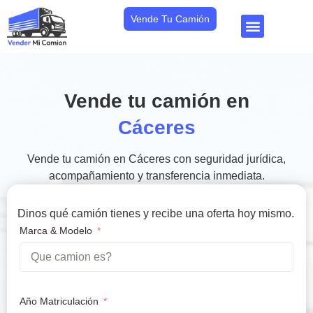
Vende Tu Camión
Vende tu camión en
Cáceres
Vende tu camión en Cáceres con seguridad jurídica,
acompañamiento y transferencia inmediata.
Dinos qué camión tienes y recibe una oferta hoy mismo.
Marca & Modelo
Año Matriculación