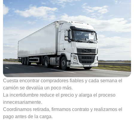
Cuesta encontrar compradores fiables y cada semana el
camión se devalúa un poco más.
La incertidumbre reduce el precio y alarga el proceso
innecesariamente.
Coordinamos retirada, firmamos contrato y realizamos el
pago antes de la carga.