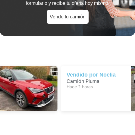
formulario y recibe tu oferta hoy mismo.
Vende tu camión
Vendido por
Noelia
Camión Pluma
Hace 2 horas