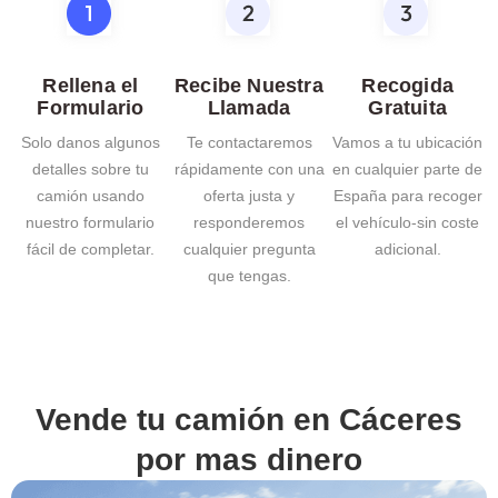
Rellena el
Recibe Nuestra
Recogida
Formulario
Llamada
Gratuita
Solo danos algunos
Te contactaremos
Vamos a tu ubicación
detalles sobre tu
rápidamente con una
en cualquier parte de
camión usando
oferta justa y
España para recoger
nuestro formulario
responderemos
el vehículo-sin coste
fácil de completar.
cualquier pregunta
adicional.
que tengas.
Vende tu camión en
Cáceres
por mas dinero