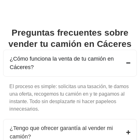
Preguntas frecuentes sobre
vender tu camión en
Cáceres
¿Cómo funciona la venta de tu camión en
Cáceres
?
El proceso es simple: solicitas una tasación, te damos
una oferta, recogemos tu camión en y te pagamos al
instante. Todo sin desplazarte ni hacer papeleos
innecesarios.
¿Tengo que ofrecer garantía al vender mi
camión?