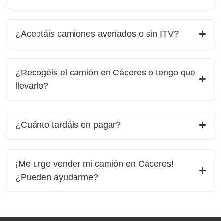
¿Aceptáis camiones averiados o sin ITV?
¿Recogéis el camión en Cáceres o tengo que
llevarlo?
¿Cuánto tardáis en pagar?
¡Me urge vender mi camión en
Cáceres
!
¿Pueden ayudarme?