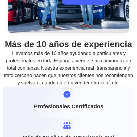
Más de 10 años de experiencia
Llevamos más de 10 años ayudando a particulares y
profesionales en toda España a vender sus camiones con
total confianza. Nuestra experiencia real, transparencia y
trato cercano hacen que nuestros clientes nos recomienden
y vuelvan cuando quieren vender otro vehículo.
Profesionales Certificados