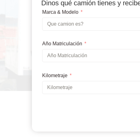
Dinos qué camión tienes y recib
Marca & Modelo
Año Matriculación
Kilometraje