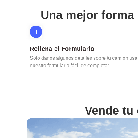
Una mejor forma 
Rellena el Formulario
Solo danos algunos detalles sobre tu camión us
nuestro formulario fácil de completar.
Vende tu