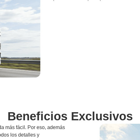
Beneficios Exclusivos
da más fácil. Por eso, además
odos los detalles y