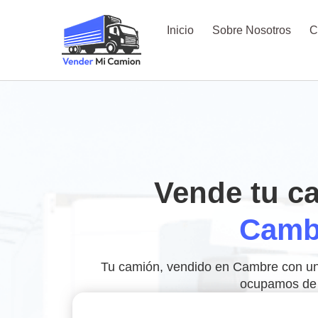
Inicio
Sobre Nosotros
C
Vende tu c
Camb
Tu camión, vendido en Cambre con una 
ocupamos de 