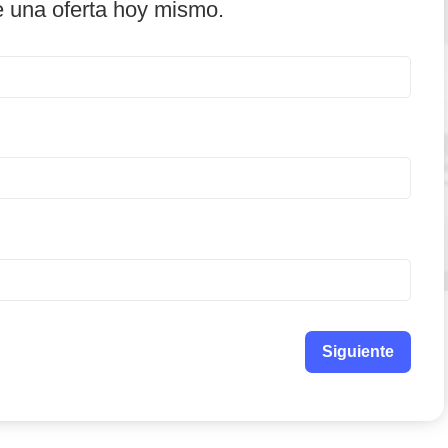
e una oferta hoy mismo.
Siguiente