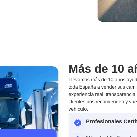
Más de 10 a
Llevamos más de 10 años ayuda
toda España a vender sus camio
experiencia real, transparencia
clientes nos recomienden y vue
vehículo.
Profesionales Certi