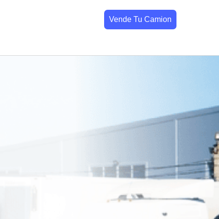
Vende Tu Camion