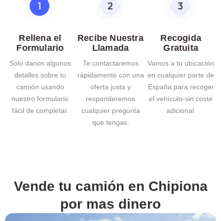
Rellena el
Recibe Nuestra
Recogida
Formulario
Llamada
Gratuita
Solo danos algunos
Te contactaremos
Vamos a tu ubicación
detalles sobre tu
rápidamente con una
en cualquier parte de
camión usando
oferta justa y
España para recoger
nuestro formulario
responderemos
el vehículo-sin coste
fácil de completar.
cualquier pregunta
adicional.
que tengas.
Vende tu camión en
Chipiona
por mas dinero