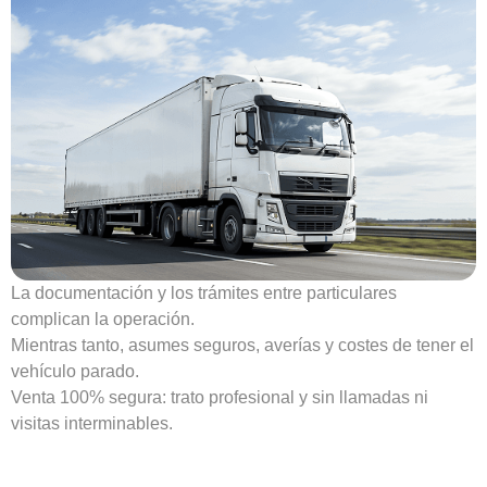
La documentación y los trámites entre particulares
complican la operación.
Mientras tanto, asumes seguros, averías y costes de tener el
vehículo parado.
Venta 100% segura: trato profesional y sin llamadas ni
visitas interminables.