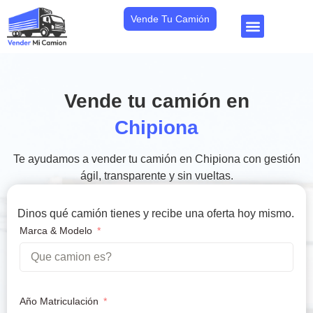
Vende Tu Camión
Vende tu camión en
Chipiona
Te ayudamos a vender tu camión en Chipiona con gestión
ágil, transparente y sin vueltas.
Dinos qué camión tienes y recibe una oferta hoy mismo.
Marca & Modelo
Año Matriculación