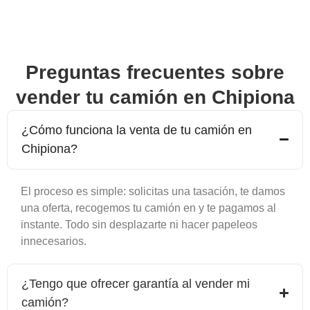
Preguntas frecuentes sobre
vender tu camión en
Chipiona
¿Cómo funciona la venta de tu camión en
Chipiona
?
El proceso es simple: solicitas una tasación, te damos
una oferta, recogemos tu camión en y te pagamos al
instante. Todo sin desplazarte ni hacer papeleos
innecesarios.
¿Tengo que ofrecer garantía al vender mi
camión?