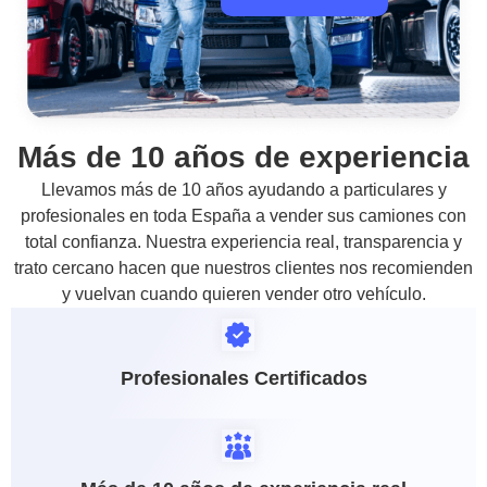
Más de 10 años de experiencia
Llevamos más de 10 años ayudando a particulares y
profesionales en toda España a vender sus camiones con
total confianza. Nuestra experiencia real, transparencia y
trato cercano hacen que nuestros clientes nos recomienden
y vuelvan cuando quieren vender otro vehículo.
Profesionales Certificados