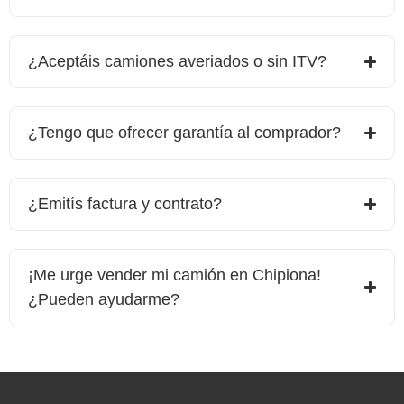
¿Aceptáis camiones averiados o sin ITV?
¿Tengo que ofrecer garantía al comprador?
¿Emitís factura y contrato?
¡Me urge vender mi camión en
Chipiona
!
¿Pueden ayudarme?