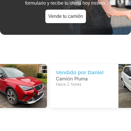
formulario y recibe tu oferta hoy mismo.
Vende tu camión
Vendido por
Daniel
Camión Pluma
Hace 2 horas