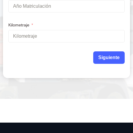
Kilometraje
Siguiente