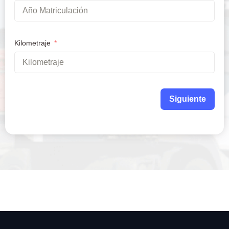
Kilometraje
Siguiente