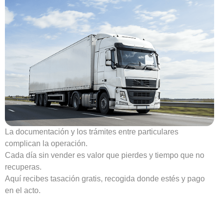
La documentación y los trámites entre particulares
complican la operación.
Cada día sin vender es valor que pierdes y tiempo que no
recuperas.
Aquí recibes tasación gratis, recogida donde estés y pago
en el acto.