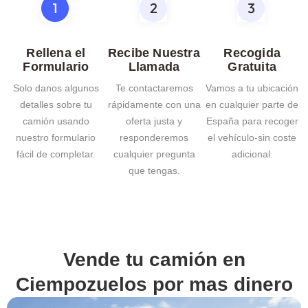
Rellena el
Recibe Nuestra
Recogida
Formulario
Llamada
Gratuita
Solo danos algunos
Te contactaremos
Vamos a tu ubicación
detalles sobre tu
rápidamente con una
en cualquier parte de
camión usando
oferta justa y
España para recoger
nuestro formulario
responderemos
el vehículo-sin coste
fácil de completar.
cualquier pregunta
adicional.
que tengas.
Vende tu camión en
Ciempozuelos
por mas dinero