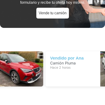
formulario y recibe tu oferta hoy mismo.
Vende tu camión
Vendido por
Ana
Camión Pluma
Hace 2 horas