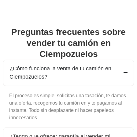
Preguntas frecuentes sobre
vender tu camión en
Ciempozuelos
¿Cómo funciona la venta de tu camión en
Ciempozuelos
?
El proceso es simple: solicitas una tasación, te damos
una oferta, recogemos tu camión en y te pagamos al
instante. Todo sin desplazarte ni hacer papeleos
innecesarios.
¿Tengo que ofrecer garantía al vender mi