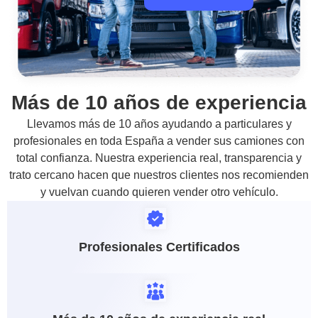
Más de 10 años de experiencia
Llevamos más de 10 años ayudando a particulares y
profesionales en toda España a vender sus camiones con
total confianza. Nuestra experiencia real, transparencia y
trato cercano hacen que nuestros clientes nos recomienden
y vuelvan cuando quieren vender otro vehículo.
Profesionales Certificados