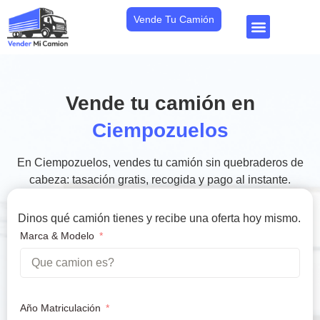
Vende Tu Camión
Vende tu camión en
Ciempozuelos
En Ciempozuelos, vendes tu camión sin quebraderos de
cabeza: tasación gratis, recogida y pago al instante.
Dinos qué camión tienes y recibe una oferta hoy mismo.
Marca & Modelo
Año Matriculación