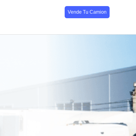
Vende Tu Camion