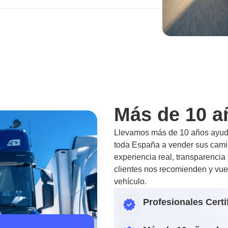
Más de 10 a
Llevamos más de 10 años ayuda
toda España a vender sus camio
experiencia real, transparencia
clientes nos recomienden y vue
vehículo.
Profesionales Certi