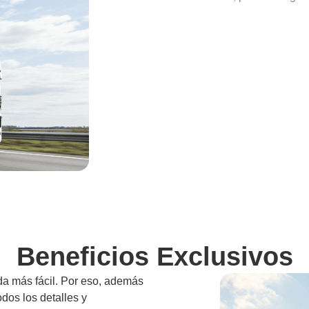
Beneficios Exclusivos
da más fácil. Por eso, además
odos los detalles y