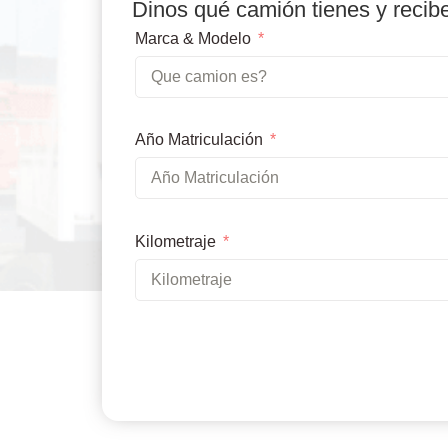
Dinos qué camión tienes y recib
Marca & Modelo
Año Matriculación
Kilometraje