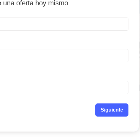
e una oferta hoy mismo.
Siguiente