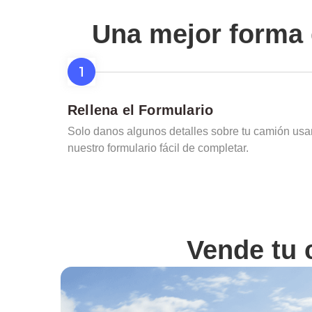
Una mejor forma 
Rellena el Formulario
Solo danos algunos detalles sobre tu camión us
nuestro formulario fácil de completar.
Vende tu