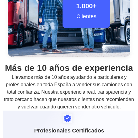
1,000
+
Clientes
Más de 10 años de experiencia
Llevamos más de 10 años ayudando a particulares y
profesionales en toda España a vender sus camiones con
total confianza. Nuestra experiencia real, transparencia y
trato cercano hacen que nuestros clientes nos recomienden
y vuelvan cuando quieren vender otro vehículo.
Profesionales Certificados