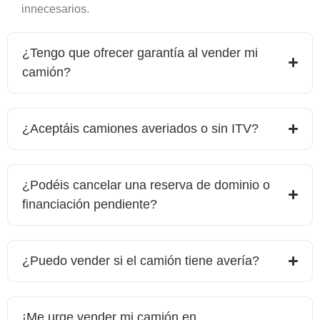
innecesarios.
¿Tengo que ofrecer garantía al vender mi
camión?
¿Aceptáis camiones averiados o sin ITV?
¿Podéis cancelar una reserva de dominio o
financiación pendiente?
¿Puedo vender si el camión tiene avería?
¡Me urge vender mi camión en