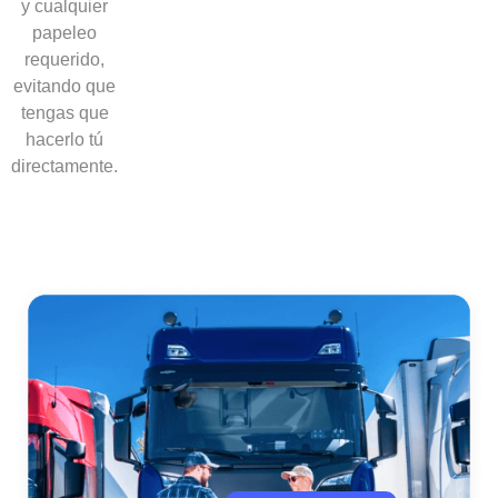
y cualquier
papeleo
requerido,
evitando que
tengas que
hacerlo tú
directamente.