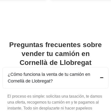
Preguntas frecuentes sobre
vender tu camión en
Cornellà de Llobregat
¿Cómo funciona la venta de tu camión en
Cornellà de Llobregat
?
El proceso es simple: solicitas una tasación, te damos
una oferta, recogemos tu camión en y te pagamos al
instante. Todo sin desplazarte ni hacer papeleos