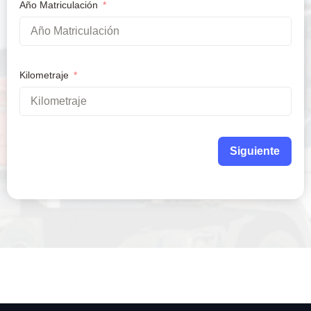
Año Matriculación
Kilometraje
Siguiente