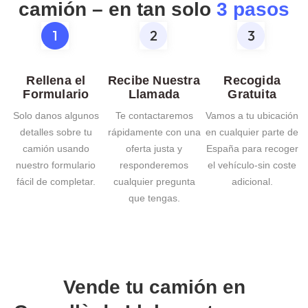
camión – en tan solo
3 pasos
Rellena el
Recibe Nuestra
Recogida
Formulario
Llamada
Gratuita
Solo danos algunos
Te contactaremos
Vamos a tu ubicación
detalles sobre tu
rápidamente con una
en cualquier parte de
camión usando
oferta justa y
España para recoger
nuestro formulario
responderemos
el vehículo-sin coste
fácil de completar.
cualquier pregunta
adicional.
que tengas.
Vende tu camión en