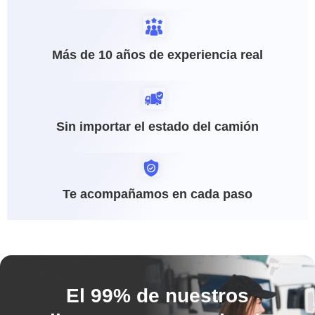
Más de 10 años de experiencia real
Sin importar el estado del camión
Te acompañamos en cada paso
El 99% de nuestros