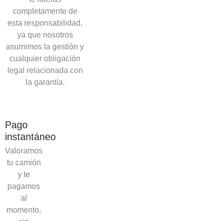
completamente de
esta responsabilidad,
ya que nosotros
asumimos la gestión y
cualquier obligación
legal relacionada con
la garantía.
Pago
instantáneo
Valoramos
tu camión
y te
pagamos
al
momento,