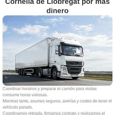
Cornellà de Llobregat
por mas
dinero
Coordinar horarios y preparar el camión para visitas
consume horas valiosas.
Mientras tanto, asumes seguros, averías y costes de tener el
vehículo parado.
Coordinamos retirada, firmamos contrato y realizamos el