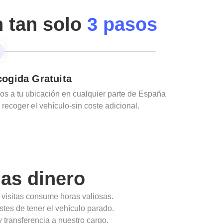
n tan solo
3 pasos
ogida Gratuita
s a tu ubicación en cualquier parte de España
 recoger el vehículo-sin coste adicional.
as dinero
 visitas consume horas valiosas.
stes de tener el vehículo parado.
 transferencia a nuestro cargo.