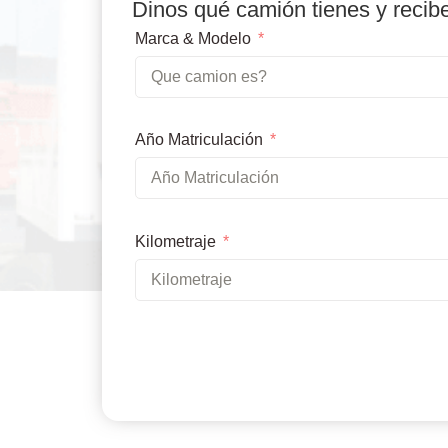
Dinos qué camión tienes y recib
Marca & Modelo
Año Matriculación
Kilometraje