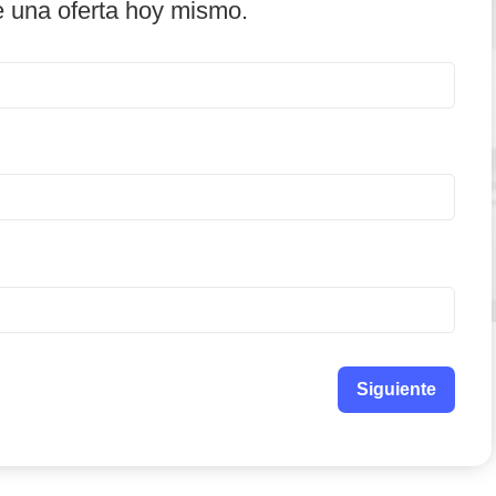
e una oferta hoy mismo.
Siguiente