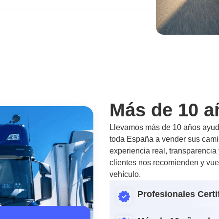
Más de 10 a
Llevamos más de 10 años ayuda
toda España a vender sus camio
experiencia real, transparencia
clientes nos recomienden y vue
vehículo.
Profesionales Certi