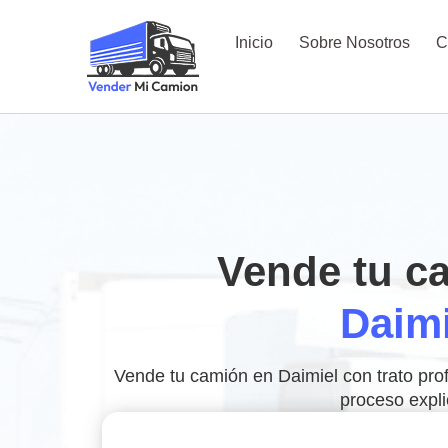
Inicio
Sobre Nosotros
C
Vende tu c
Daimi
Vende tu camión en Daimiel con trato prof
proceso expli