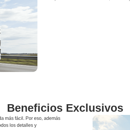
Beneficios Exclusivos
da más fácil. Por eso, además
odos los detalles y