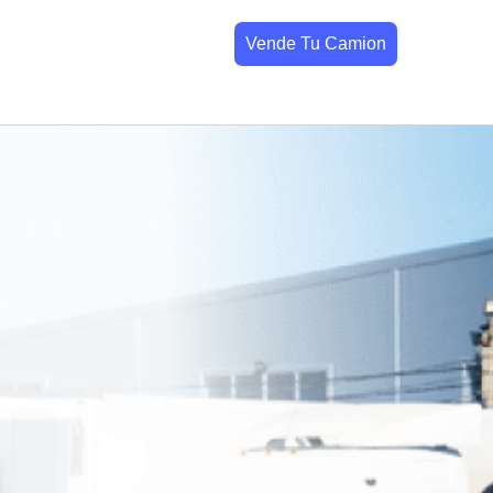
Vende Tu Camion