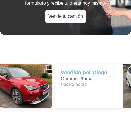
formulario y recibe tu oferta hoy mismo.
Vende tu camión
Vendido por
Diego
Camión Pluma
Hace 2 horas