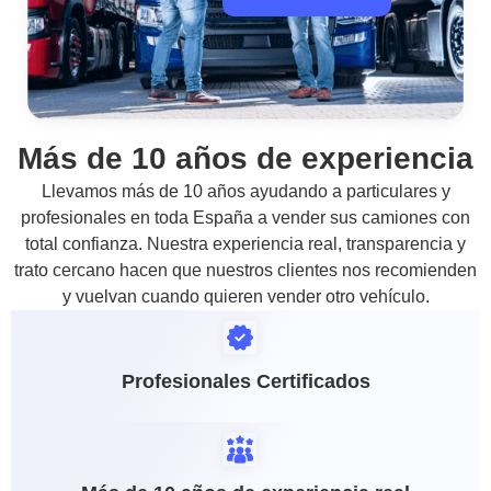
Más de 10 años de experiencia
Llevamos más de 10 años ayudando a particulares y
profesionales en toda España a vender sus camiones con
total confianza. Nuestra experiencia real, transparencia y
trato cercano hacen que nuestros clientes nos recomienden
y vuelvan cuando quieren vender otro vehículo.
Profesionales Certificados