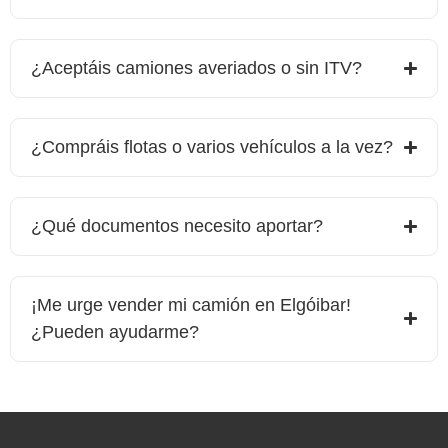
¿Aceptáis camiones averiados o sin ITV?
¿Compráis flotas o varios vehículos a la vez?
¿Qué documentos necesito aportar?
¡Me urge vender mi camión en
Elgóibar
!
¿Pueden ayudarme?