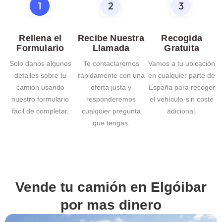
Rellena el
Recibe Nuestra
Recogida
Formulario
Llamada
Gratuita
Solo danos algunos
Te contactaremos
Vamos a tu ubicación
detalles sobre tu
rápidamente con una
en cualquier parte de
camión usando
oferta justa y
España para recoger
nuestro formulario
responderemos
el vehículo-sin coste
fácil de completar.
cualquier pregunta
adicional.
que tengas.
Vende tu camión en
Elgóibar
por mas dinero