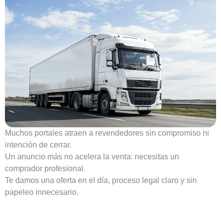
Muchos portales atraen a revendedores sin compromiso ni
intención de cerrar.
Un anuncio más no acelera la venta: necesitas un
comprador profesional.
Te damos una oferta en el día, proceso legal claro y sin
papeleo innecesario.