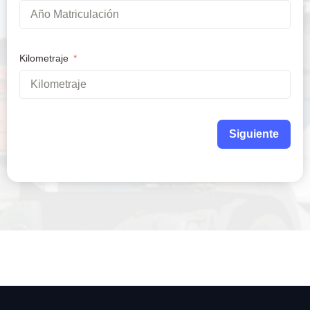
Kilometraje
Siguiente