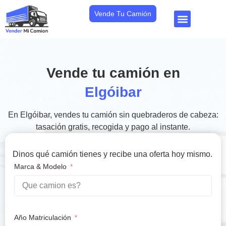
Vende Tu Camión
Vende tu camión en
Elgóibar
En Elgóibar, vendes tu camión sin quebraderos de cabeza:
tasación gratis, recogida y pago al instante.
Dinos qué camión tienes y recibe una oferta hoy mismo.
Marca & Modelo
Año Matriculación