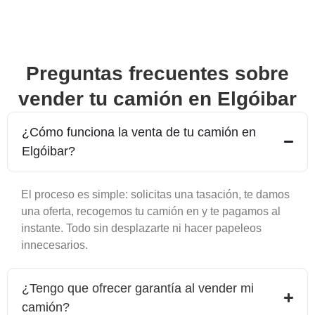
Preguntas frecuentes sobre
vender tu camión en
Elgóibar
¿Cómo funciona la venta de tu camión en
Elgóibar
?
El proceso es simple: solicitas una tasación, te damos
una oferta, recogemos tu camión en y te pagamos al
instante. Todo sin desplazarte ni hacer papeleos
innecesarios.
¿Tengo que ofrecer garantía al vender mi
camión?