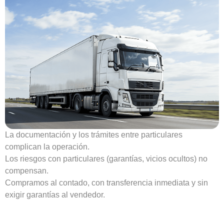
La documentación y los trámites entre particulares
complican la operación.
Los riesgos con particulares (garantías, vicios ocultos) no
compensan.
Compramos al contado, con transferencia inmediata y sin
exigir garantías al vendedor.