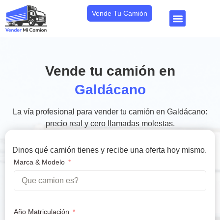
Vende Tu Camión
Vende tu camión en
Galdácano
La vía profesional para vender tu camión en Galdácano:
precio real y cero llamadas molestas.
Dinos qué camión tienes y recibe una oferta hoy mismo.
Marca & Modelo
Año Matriculación