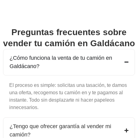
Preguntas frecuentes sobre
vender tu camión en
Galdácano
¿Cómo funciona la venta de tu camión en
Galdácano
?
El proceso es simple: solicitas una tasación, te damos
una oferta, recogemos tu camión en y te pagamos al
instante. Todo sin desplazarte ni hacer papeleos
innecesarios.
¿Tengo que ofrecer garantía al vender mi
camión?