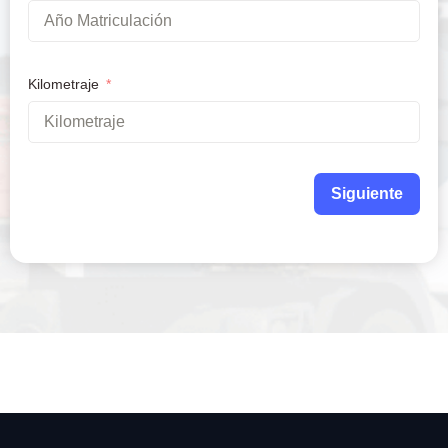
Kilometraje
Siguiente