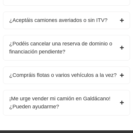
¿Aceptáis camiones averiados o sin ITV?
¿Podéis cancelar una reserva de dominio o
financiación pendiente?
¿Compráis flotas o varios vehículos a la vez?
¡Me urge vender mi camión en
Galdácano
!
¿Pueden ayudarme?