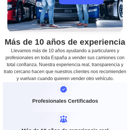
Más de 10 años de experiencia
Llevamos más de 10 años ayudando a particulares y
profesionales en toda España a vender sus camiones con
total confianza. Nuestra experiencia real, transparencia y
trato cercano hacen que nuestros clientes nos recomienden
y vuelvan cuando quieren vender otro vehículo.
Profesionales Certificados