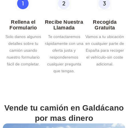
Rellena el
Recibe Nuestra
Recogida
Formulario
Llamada
Gratuita
Solo danos algunos
Te contactaremos
Vamos a tu ubicación
detalles sobre tu
rápidamente con una
en cualquier parte de
camión usando
oferta justa y
España para recoger
nuestro formulario
responderemos
el vehículo-sin coste
fácil de completar.
cualquier pregunta
adicional.
que tengas.
Vende tu camión en
Galdácano
por mas dinero