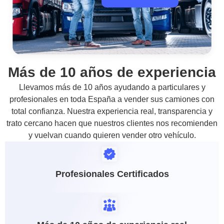
Más de 10 años de experiencia
Llevamos más de 10 años ayudando a particulares y
profesionales en toda España a vender sus camiones con
total confianza. Nuestra experiencia real, transparencia y
trato cercano hacen que nuestros clientes nos recomienden
y vuelvan cuando quieren vender otro vehículo.
Profesionales Certificados