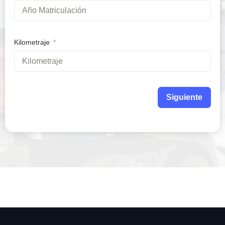
Kilometraje
Siguiente