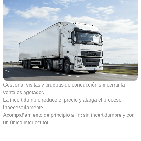
Gestionar visitas y pruebas de conducción sin cerrar la
venta es agotador.
La incertidumbre reduce el precio y alarga el proceso
innecesariamente.
Acompañamiento de principio a fin: sin incertidumbre y con
un único interlocutor.