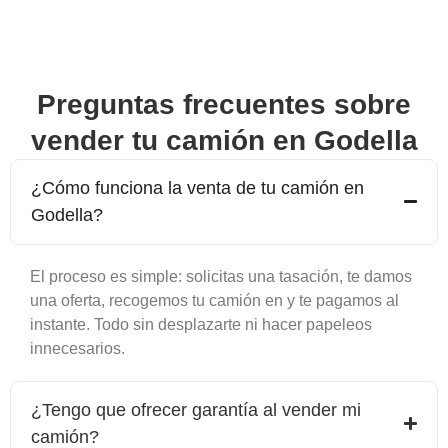
Preguntas frecuentes sobre
vender tu camión en
Godella
¿Cómo funciona la venta de tu camión en
Godella
?
El proceso es simple: solicitas una tasación, te damos
una oferta, recogemos tu camión en y te pagamos al
instante. Todo sin desplazarte ni hacer papeleos
innecesarios.
¿Tengo que ofrecer garantía al vender mi
camión?