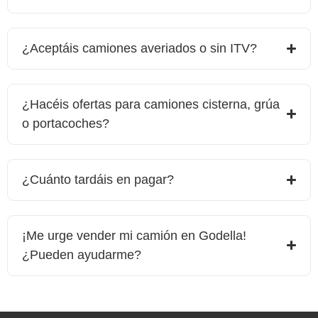
¿Aceptáis camiones averiados o sin ITV?
¿Hacéis ofertas para camiones cisterna, grúa
o portacoches?
¿Cuánto tardáis en pagar?
¡Me urge vender mi camión en
Godella
!
¿Pueden ayudarme?