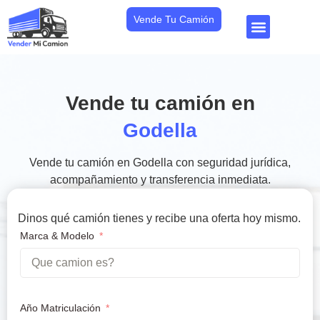
Vende Tu Camión
Vende tu camión en
Godella
Vende tu camión en Godella con seguridad jurídica,
acompañamiento y transferencia inmediata.
Dinos qué camión tienes y recibe una oferta hoy mismo.
Marca & Modelo
Año Matriculación