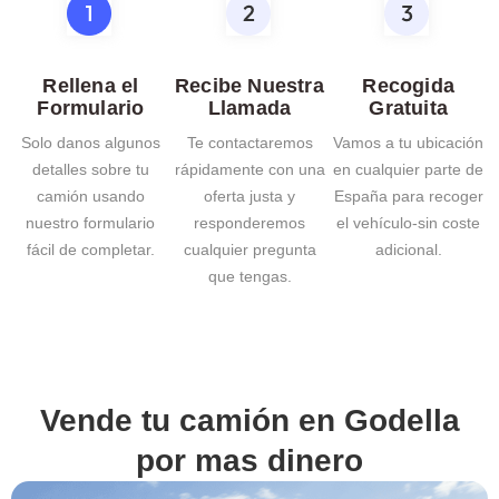
Rellena el
Recibe Nuestra
Recogida
Formulario
Llamada
Gratuita
Solo danos algunos
Te contactaremos
Vamos a tu ubicación
detalles sobre tu
rápidamente con una
en cualquier parte de
camión usando
oferta justa y
España para recoger
nuestro formulario
responderemos
el vehículo-sin coste
fácil de completar.
cualquier pregunta
adicional.
que tengas.
Vende tu camión en
Godella
por mas dinero