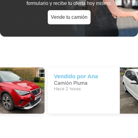
formulario y recibe tu oferta hoy mismo.
Vende tu camión
Vendido por
Ana
Camión Pluma
Hace 2 horas