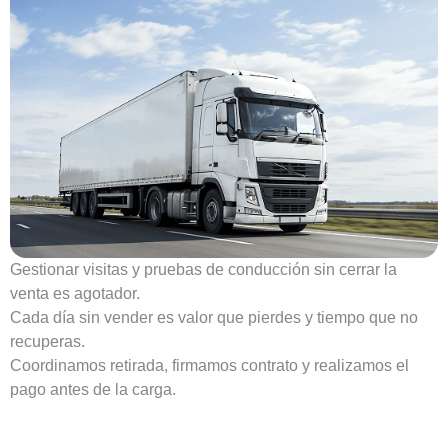
Gestionar visitas y pruebas de conducción sin cerrar la
venta es agotador.
Cada día sin vender es valor que pierdes y tiempo que no
recuperas.
Coordinamos retirada, firmamos contrato y realizamos el
pago antes de la carga.