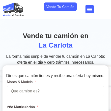
Vende Tu Camión
Vende tu camión en
La Carlota
La forma más simple de vender tu camión en La Carlota:
oferta en el día y cero trámites innecesarios.
Dinos qué camión tienes y recibe una oferta hoy mismo.
Marca & Modelo
Año Matriculación