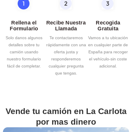
Rellena el
Recibe Nuestra
Recogida
Formulario
Llamada
Gratuita
Solo danos algunos
Te contactaremos
Vamos a tu ubicación
detalles sobre tu
rápidamente con una
en cualquier parte de
camión usando
oferta justa y
España para recoger
nuestro formulario
responderemos
el vehículo-sin coste
fácil de completar.
cualquier pregunta
adicional.
que tengas.
Vende tu camión en
La Carlota
por mas dinero