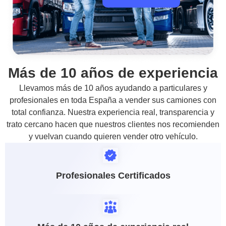
Más de 10 años de experiencia
Llevamos más de 10 años ayudando a particulares y
profesionales en toda España a vender sus camiones con
total confianza. Nuestra experiencia real, transparencia y
trato cercano hacen que nuestros clientes nos recomienden
y vuelvan cuando quieren vender otro vehículo.
Profesionales Certificados