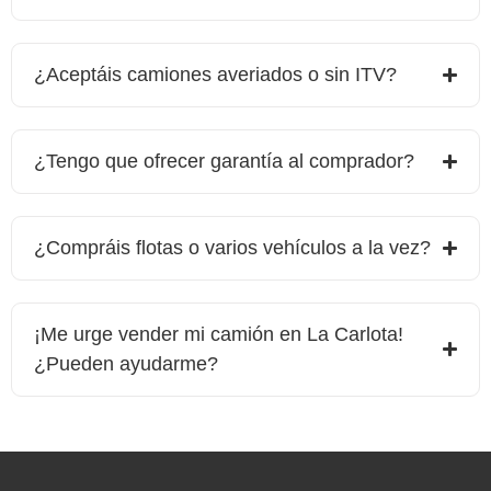
¿Aceptáis camiones averiados o sin ITV?
¿Tengo que ofrecer garantía al comprador?
¿Compráis flotas o varios vehículos a la vez?
¡Me urge vender mi camión en
La Carlota
!
¿Pueden ayudarme?