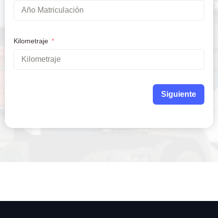
Kilometraje
Siguiente