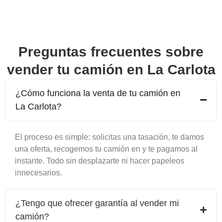
Preguntas frecuentes sobre
vender tu camión en
La Carlota
¿Cómo funciona la venta de tu camión en
La Carlota
?
El proceso es simple: solicitas una tasación, te damos
una oferta, recogemos tu camión en y te pagamos al
instante. Todo sin desplazarte ni hacer papeleos
innecesarios.
¿Tengo que ofrecer garantía al vender mi
camión?