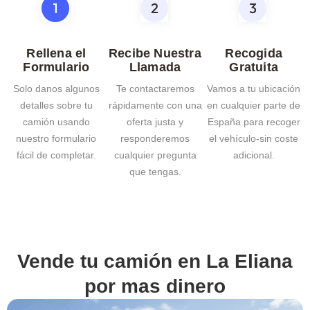
Rellena el
Recibe Nuestra
Recogida
Formulario
Llamada
Gratuita
Solo danos algunos
Te contactaremos
Vamos a tu ubicación
detalles sobre tu
rápidamente con una
en cualquier parte de
camión usando
oferta justa y
España para recoger
nuestro formulario
responderemos
el vehículo-sin coste
fácil de completar.
cualquier pregunta
adicional.
que tengas.
Vende tu camión en
La Eliana
por mas dinero