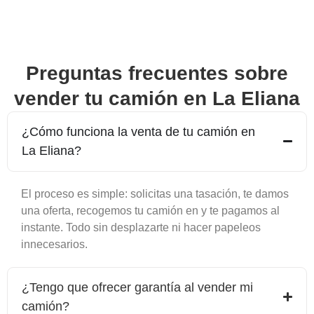
Preguntas frecuentes sobre
vender tu camión en
La Eliana
¿Cómo funciona la venta de tu camión en
La Eliana
?
El proceso es simple: solicitas una tasación, te damos
una oferta, recogemos tu camión en y te pagamos al
instante. Todo sin desplazarte ni hacer papeleos
innecesarios.
¿Tengo que ofrecer garantía al vender mi
camión?