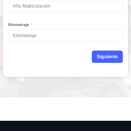
Kilometraje
Siguiente