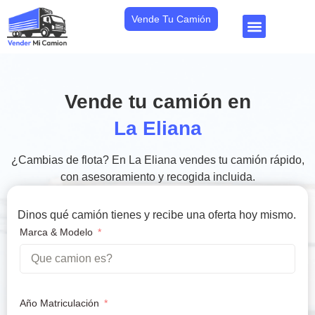
Vende Tu Camión
Vende tu camión en
La Eliana
¿Cambias de flota? En La Eliana vendes tu camión rápido,
con asesoramiento y recogida incluida.
Dinos qué camión tienes y recibe una oferta hoy mismo.
Marca & Modelo
Año Matriculación