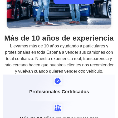
Más de 10 años de experiencia
Llevamos más de 10 años ayudando a particulares y
profesionales en toda España a vender sus camiones con
total confianza. Nuestra experiencia real, transparencia y
trato cercano hacen que nuestros clientes nos recomienden
y vuelvan cuando quieren vender otro vehículo.
Profesionales Certificados