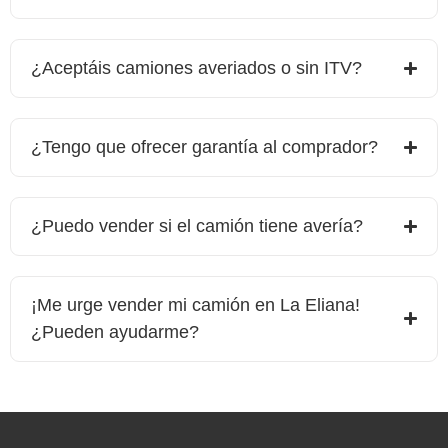
¿Aceptáis camiones averiados o sin ITV?
¿Tengo que ofrecer garantía al comprador?
¿Puedo vender si el camión tiene avería?
¡Me urge vender mi camión en
La Eliana
!
¿Pueden ayudarme?