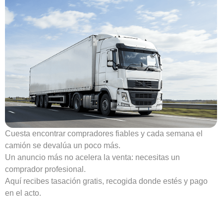
Cuesta encontrar compradores fiables y cada semana el
camión se devalúa un poco más.
Un anuncio más no acelera la venta: necesitas un
comprador profesional.
Aquí recibes tasación gratis, recogida donde estés y pago
en el acto.