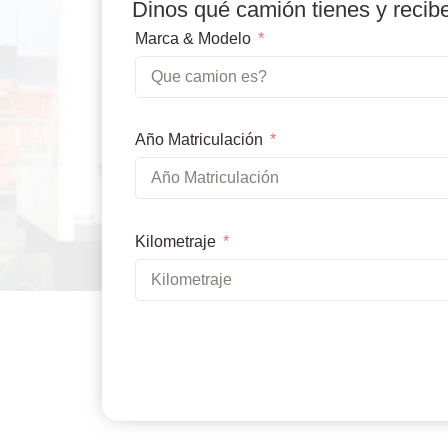
Dinos qué camión tienes y recib
Marca & Modelo
Año Matriculación
Kilometraje