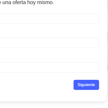
e una oferta hoy mismo.
Siguiente