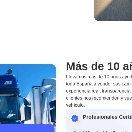
Más de 10 a
Llevamos más de 10 años ayuda
toda España a vender sus camio
experiencia real, transparencia
clientes nos recomienden y vue
vehículo.
Profesionales Certi