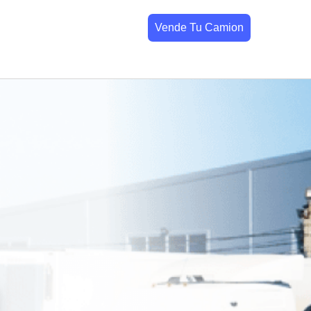
Vende Tu Camion