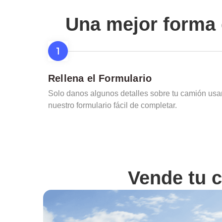
Una mejor forma 
Rellena el Formulario
Solo danos algunos detalles sobre tu camión us
nuestro formulario fácil de completar.
Vende tu 