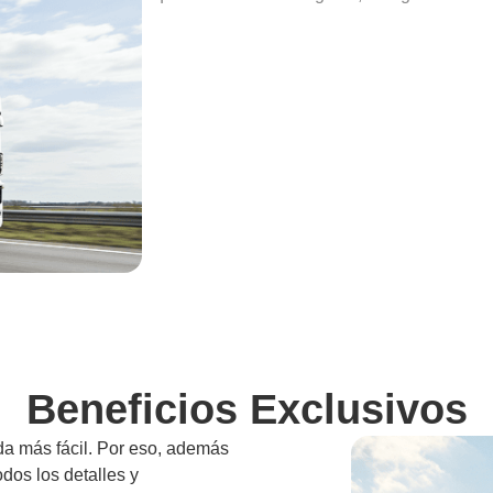
Beneficios Exclusivos
da más fácil. Por eso, además
odos los detalles y