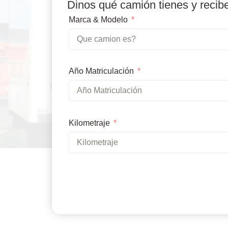
Dinos qué camión tienes y recib
Marca & Modelo
Año Matriculación
Kilometraje