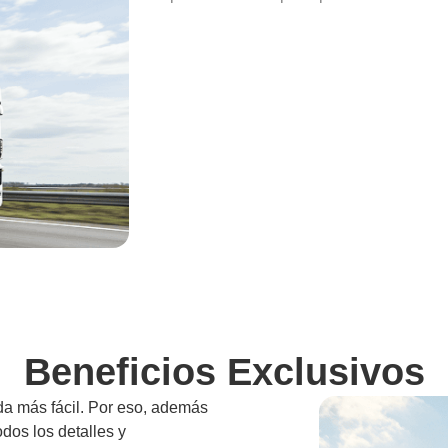
Beneficios Exclusivos
da más fácil. Por eso, además
odos los detalles y