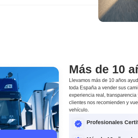
Más de 10 a
Llevamos más de 10 años ayuda
toda España a vender sus camio
experiencia real, transparencia
clientes nos recomienden y vue
vehículo.
Profesionales Certi