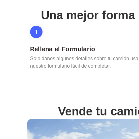
Una mejor forma 
Rellena el Formulario
Solo danos algunos detalles sobre tu camión us
nuestro formulario fácil de completar.
Vende tu cam