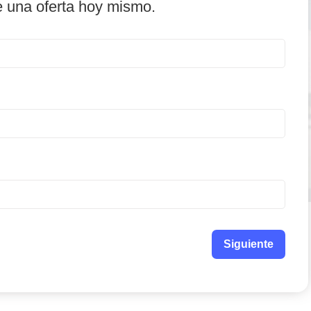
e una oferta hoy mismo.
Siguiente