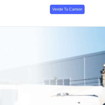
Vende Tu Camion