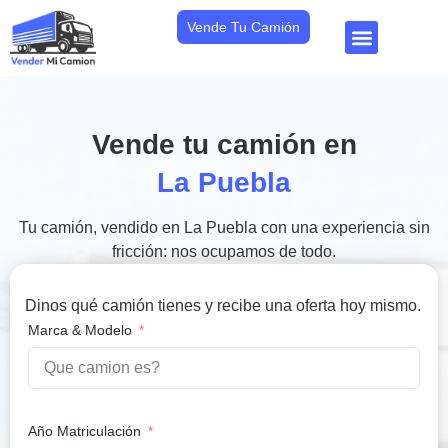
Vende Tu Camión
Vende tu camión en
La Puebla
Tu camión, vendido en La Puebla con una experiencia sin
fricción: nos ocupamos de todo.
Dinos qué camión tienes y recibe una oferta hoy mismo.
Marca & Modelo
Año Matriculación