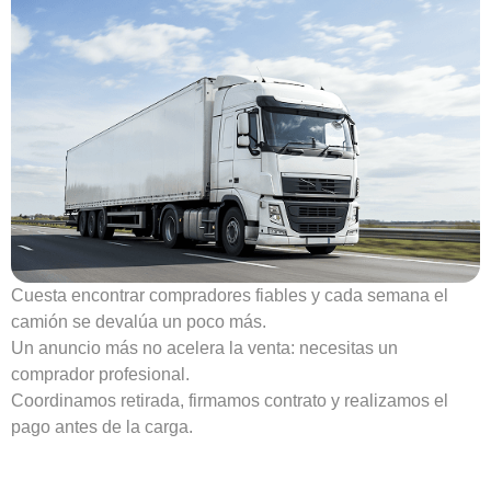
Cuesta encontrar compradores fiables y cada semana el
camión se devalúa un poco más.
Un anuncio más no acelera la venta: necesitas un
comprador profesional.
Coordinamos retirada, firmamos contrato y realizamos el
pago antes de la carga.