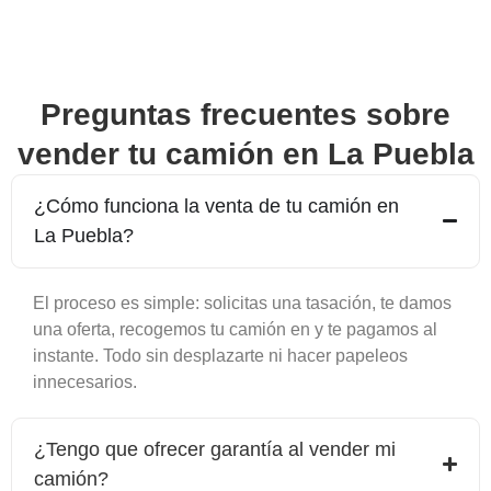
Preguntas frecuentes sobre
vender tu camión en
La Puebla
¿Cómo funciona la venta de tu camión en
La Puebla
?
El proceso es simple: solicitas una tasación, te damos
una oferta, recogemos tu camión en y te pagamos al
instante. Todo sin desplazarte ni hacer papeleos
innecesarios.
¿Tengo que ofrecer garantía al vender mi
camión?