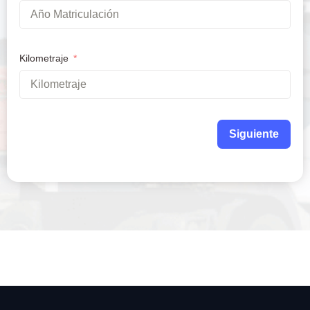
Kilometraje
Siguiente