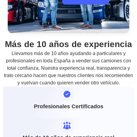
Más de 10 años de experiencia
Llevamos más de 10 años ayudando a particulares y
profesionales en toda España a vender sus camiones con
total confianza. Nuestra experiencia real, transparencia y
trato cercano hacen que nuestros clientes nos recomienden
y vuelvan cuando quieren vender otro vehículo.
Profesionales Certificados