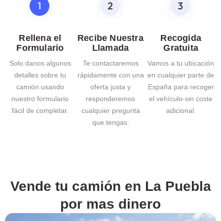
Rellena el
Recibe Nuestra
Recogida
Formulario
Llamada
Gratuita
Solo danos algunos
Te contactaremos
Vamos a tu ubicación
detalles sobre tu
rápidamente con una
en cualquier parte de
camión usando
oferta justa y
España para recoger
nuestro formulario
responderemos
el vehículo-sin coste
fácil de completar.
cualquier pregunta
adicional.
que tengas.
Vende tu camión en
La Puebla
por mas dinero