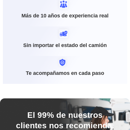
Más de 10 años de experiencia real
Sin importar el estado del camión
Te acompañamos en cada paso
El 99% de nuestros
clientes nos recomienda.