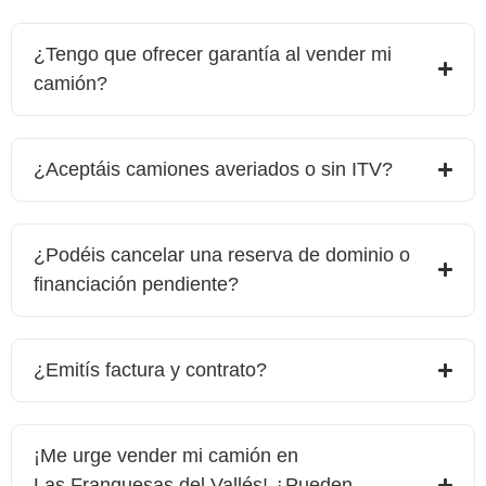
¿Tengo que ofrecer garantía al vender mi
camión?
¿Aceptáis camiones averiados o sin ITV?
¿Podéis cancelar una reserva de dominio o
financiación pendiente?
¿Emitís factura y contrato?
¡Me urge vender mi camión en
Las Franquesas del Vallés
! ¿Pueden