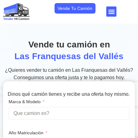
Vende Tu Camión
Vende tu camión en
Las Franquesas del Vallés
¿Quieres vender tu camión en Las Franquesas del Vallés?
Conseguimos una oferta justa y te lo pagamos hoy.
Dinos qué camión tienes y recibe una oferta hoy mismo.
Marca & Modelo
Año Matriculación