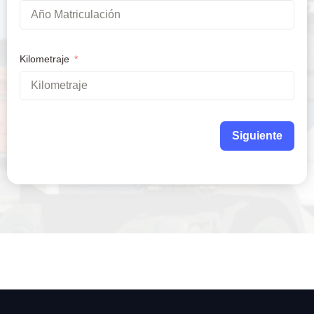
Kilometraje
Siguiente