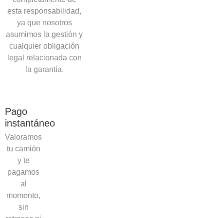
esta responsabilidad,
ya que nosotros
asumimos la gestión y
cualquier obligación
legal relacionada con
la garantía.
Pago
instantáneo
Valoramos
tu camión
y te
pagamos
al
momento,
sin