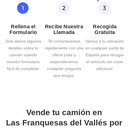
Rellena el
Recibe Nuestra
Recogida
Formulario
Llamada
Gratuita
Solo danos algunos
Te contactaremos
Vamos a tu ubicación
detalles sobre tu
rápidamente con una
en cualquier parte de
camión usando
oferta justa y
España para recoger
nuestro formulario
responderemos
el vehículo-sin coste
fácil de completar.
cualquier pregunta
adicional.
que tengas.
Vende tu camión en
Las Franquesas del Vallés
por