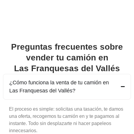
Preguntas frecuentes sobre
vender tu camión en
Las Franquesas del Vallés
¿Cómo funciona la venta de tu camión en
Las Franquesas del Vallés
?
El proceso es simple: solicitas una tasación, te damos
una oferta, recogemos tu camión en y te pagamos al
instante. Todo sin desplazarte ni hacer papeleos
innecesarios.