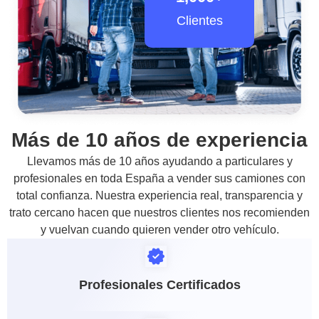
Clientes
Más de 10 años de experiencia
Llevamos más de 10 años ayudando a particulares y
profesionales en toda España a vender sus camiones con
total confianza. Nuestra experiencia real, transparencia y
trato cercano hacen que nuestros clientes nos recomienden
y vuelvan cuando quieren vender otro vehículo.
Profesionales Certificados