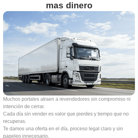
mas dinero
Muchos portales atraen a revendedores sin compromiso ni
intención de cerrar.
Cada día sin vender es valor que pierdes y tiempo que no
recuperas.
Te damos una oferta en el día, proceso legal claro y sin
papeleo innecesario.