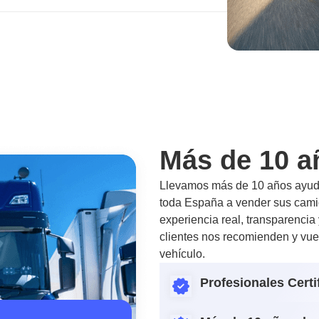
Más de 10 a
Llevamos más de 10 años ayuda
toda España a vender sus camio
experiencia real, transparencia
clientes nos recomienden y vue
vehículo.
Profesionales Certi