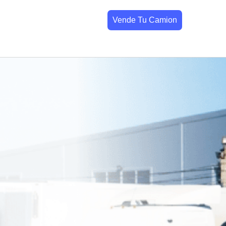
Vende Tu Camion