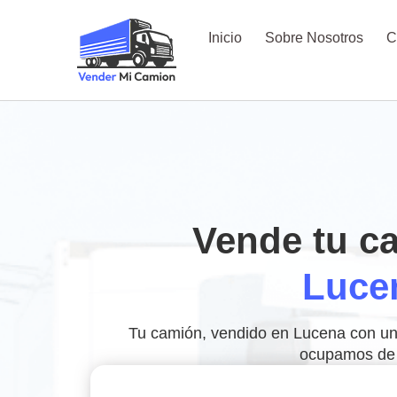
Inicio
Sobre Nosotros
C
Vende tu c
Luce
Tu camión, vendido en Lucena con una 
ocupamos de 