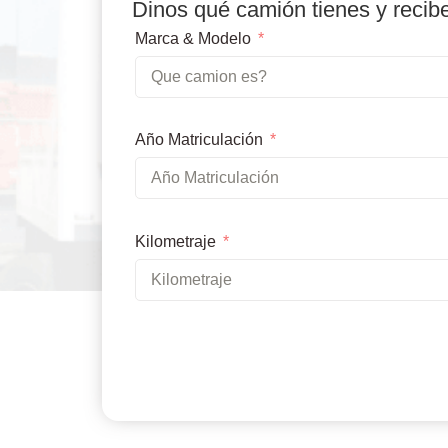
Dinos qué camión tienes y recib
Marca & Modelo
Año Matriculación
Kilometraje