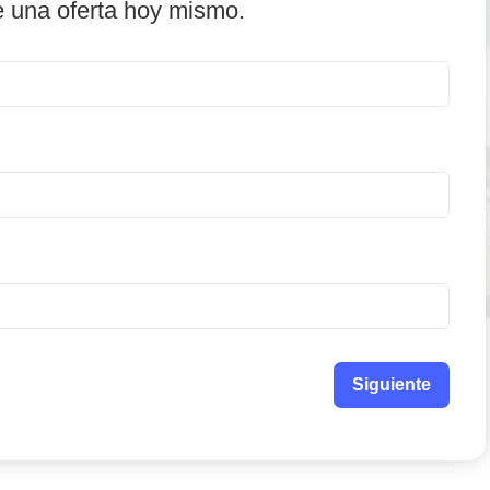
e una oferta hoy mismo.
Siguiente