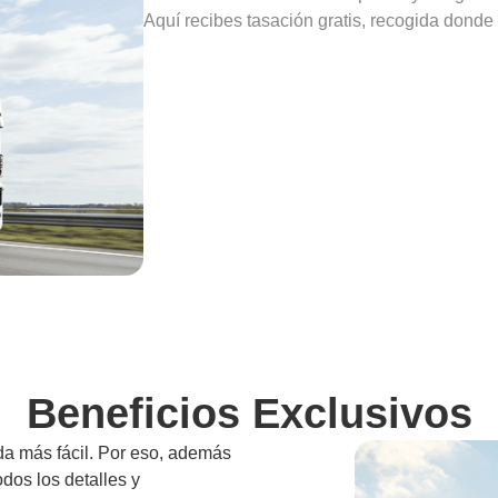
Aquí recibes tasación gratis, recogida donde 
Beneficios Exclusivos
da más fácil. Por eso, además
odos los detalles y