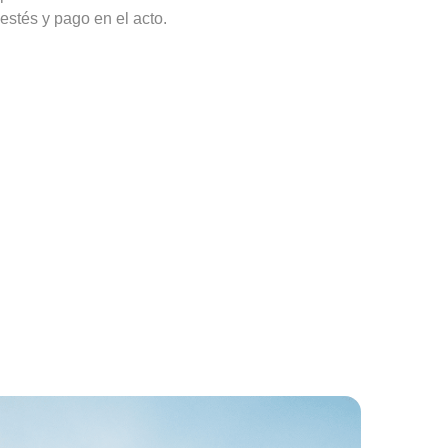
estés y pago en el acto.