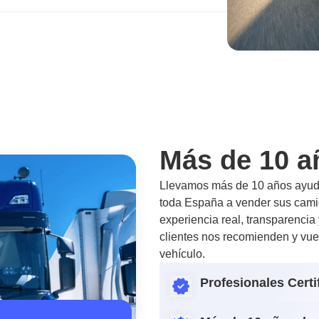
Más de 10 a
Llevamos más de 10 años ayuda
toda España a vender sus camio
experiencia real, transparencia
clientes nos recomienden y vue
vehículo.
Profesionales Certi