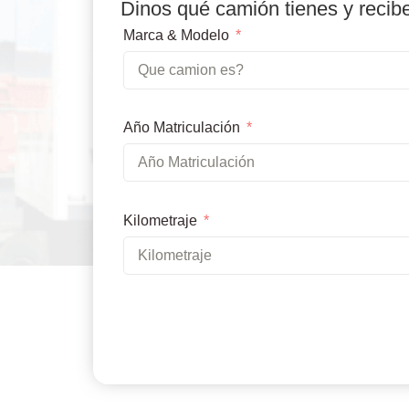
Dinos qué camión tienes y recib
Marca & Modelo
Año Matriculación
Kilometraje