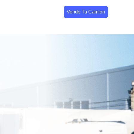
Vende Tu Camion