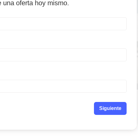
e una oferta hoy mismo.
Siguiente