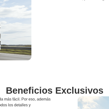
Beneficios Exclusivos
da más fácil. Por eso, además
odos los detalles y