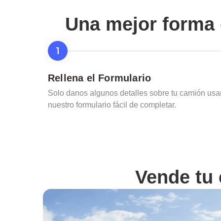
Una mejor forma 
Rellena el Formulario
Solo danos algunos detalles sobre tu camión us
nuestro formulario fácil de completar.
Vende tu