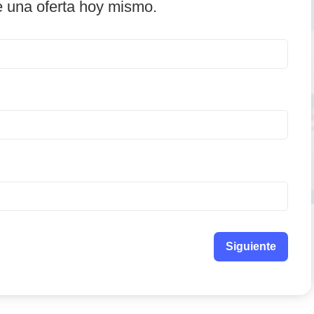
e una oferta hoy mismo.
Siguiente