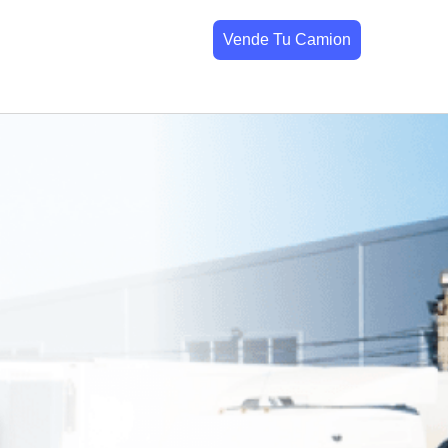
Vende Tu Camion