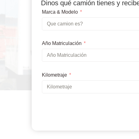
Dinos qué camión tienes y recib
Marca & Modelo
Año Matriculación
Kilometraje