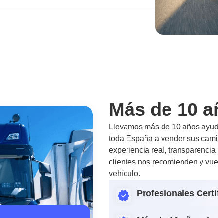
Más de 10 a
Llevamos más de 10 años ayuda
toda España a vender sus camio
experiencia real, transparencia
clientes nos recomienden y vue
vehículo.
Profesionales Certi