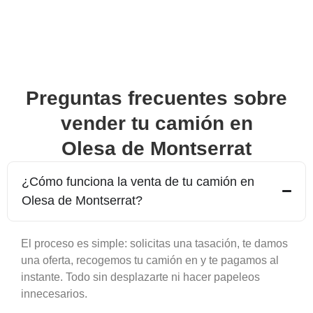
Preguntas frecuentes sobre
vender tu camión en
Olesa de Montserrat
¿Cómo funciona la venta de tu camión en
Olesa de Montserrat
?
El proceso es simple: solicitas una tasación, te damos
una oferta, recogemos tu camión en y te pagamos al
instante. Todo sin desplazarte ni hacer papeleos
innecesarios.