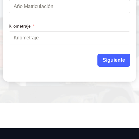
Kilometraje
Siguiente