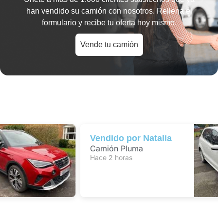
han vendido su camión con nosotros. Rellena el
formulario y recibe tu oferta hoy mismo.
Vende tu camión
Vendido por
Natalia
Camión Pluma
Hace 2 horas