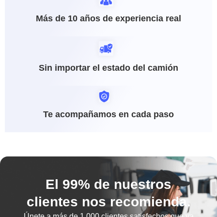
Más de 10 años de experiencia real
Sin importar el estado del camión
Te acompañamos en cada paso
El 99% de nuestros
clientes nos recomienda.
Únete a más de
1.000 clientes satisfechos
que ya