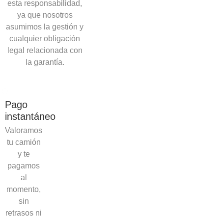
esta responsabilidad,
ya que nosotros
asumimos la gestión y
cualquier obligación
legal relacionada con
la garantía.
Pago
instantáneo
Valoramos
tu camión
y te
pagamos
al
momento,
sin
retrasos ni