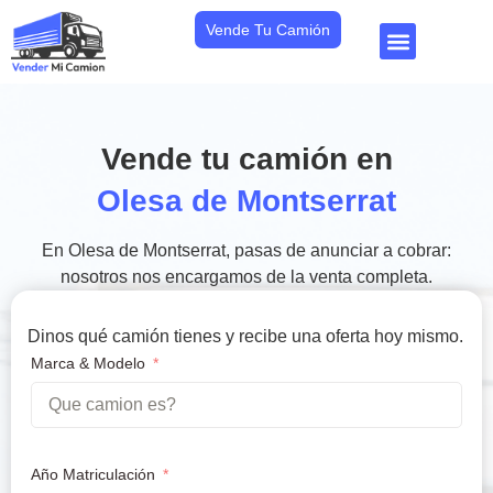
Vende Tu Camión
Vende tu camión en
Olesa de Montserrat
En Olesa de Montserrat, pasas de anunciar a cobrar:
nosotros nos encargamos de la venta completa.
Dinos qué camión tienes y recibe una oferta hoy mismo.
Marca & Modelo
Año Matriculación