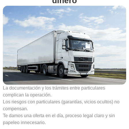
dinero
La documentación y los trámites entre particulares
complican la operación.
Los riesgos con particulares (garantías, vicios ocultos) no
compensan.
Te damos una oferta en el día, proceso legal claro y sin
papeleo innecesario.