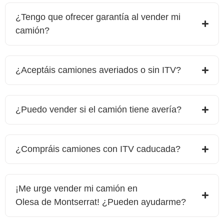
¿Tengo que ofrecer garantía al vender mi
camión?
¿Aceptáis camiones averiados o sin ITV?
¿Puedo vender si el camión tiene avería?
¿Compráis camiones con ITV caducada?
¡Me urge vender mi camión en
Olesa de Montserrat
! ¿Pueden ayudarme?