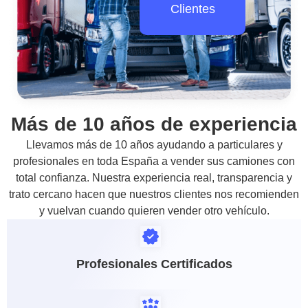
Clientes
Más de 10 años de experiencia
Llevamos más de 10 años ayudando a particulares y
profesionales en toda España a vender sus camiones con
total confianza. Nuestra experiencia real, transparencia y
trato cercano hacen que nuestros clientes nos recomienden
y vuelvan cuando quieren vender otro vehículo.
Profesionales Certificados