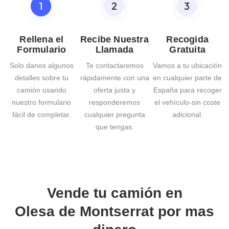
Rellena el
Recibe Nuestra
Recogida
Formulario
Llamada
Gratuita
Solo danos algunos
Te contactaremos
Vamos a tu ubicación
detalles sobre tu
rápidamente con una
en cualquier parte de
camión usando
oferta justa y
España para recoger
nuestro formulario
responderemos
el vehículo-sin coste
fácil de completar.
cualquier pregunta
adicional.
que tengas.
Vende tu camión en
Olesa de Montserrat
por mas