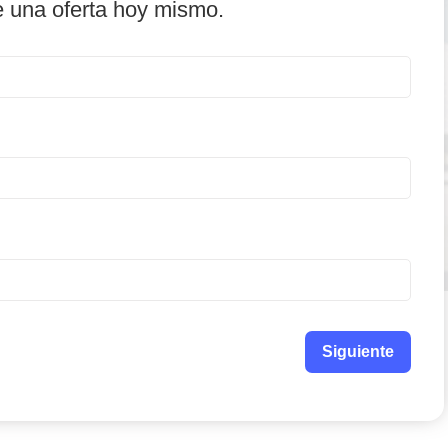
e una oferta hoy mismo.
Siguiente