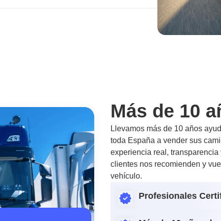
Más de 10 a
Llevamos más de 10 años ayuda
toda España a vender sus camio
experiencia real, transparencia
clientes nos recomienden y vue
vehículo.
Profesionales Certi