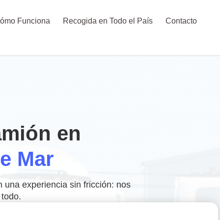
ómo Funciona
Recogida en Todo el País
Contacto
amión en
e Mar
una experiencia sin fricción: nos
todo.