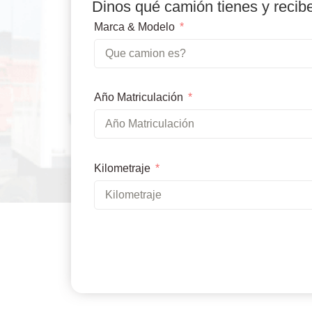
Dinos qué camión tienes y recib
Marca & Modelo
Año Matriculación
Kilometraje