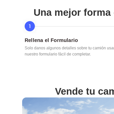
Una mejor forma 
Rellena el Formulario
Solo danos algunos detalles sobre tu camión us
nuestro formulario fácil de completar.
Vende tu ca