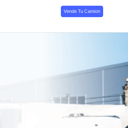
Vende Tu Camion