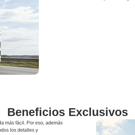
Beneficios Exclusivos
da más fácil. Por eso, además
odos los detalles y