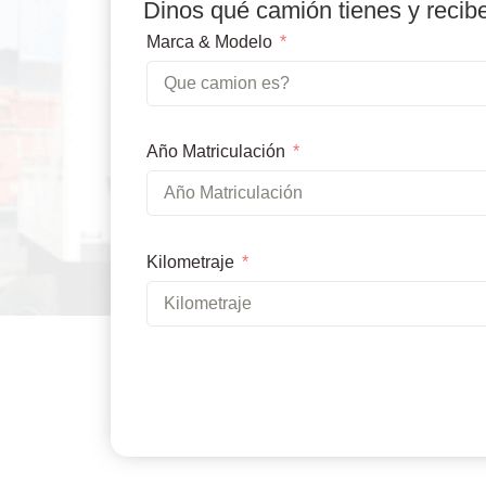
Dinos qué camión tienes y recib
Marca & Modelo
Año Matriculación
Kilometraje