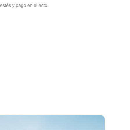
estés y pago en el acto.