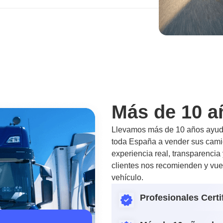
Más de 10 a
Llevamos más de 10 años ayuda
toda España a vender sus camio
experiencia real, transparencia
clientes nos recomienden y vue
vehículo.
Profesionales Certi