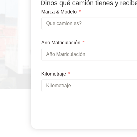
Dinos qué camión tienes y recib
Marca & Modelo
Año Matriculación
Kilometraje