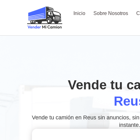
Inicio
Sobre Nosotros
C
Vende tu c
Reu
Vende tu camión en Reus sin anuncios, sin
instante