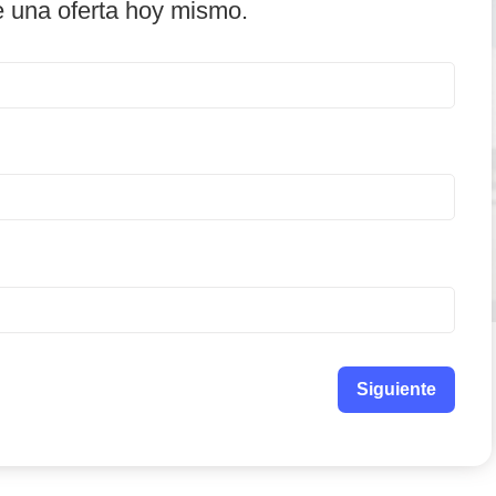
e una oferta hoy mismo.
Siguiente