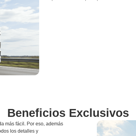
Beneficios Exclusivos
da más fácil. Por eso, además
odos los detalles y