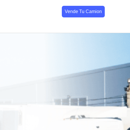
Vende Tu Camion