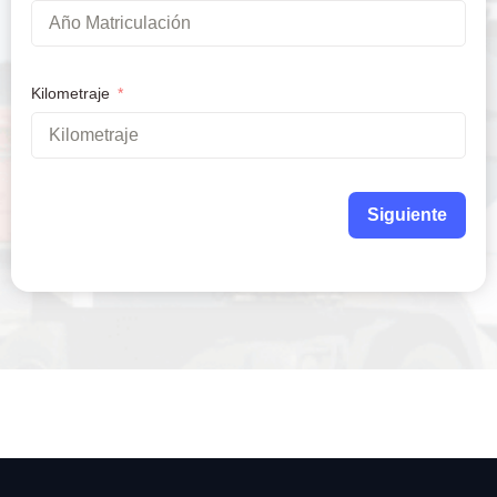
Kilometraje
Siguiente