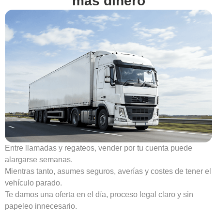
mas dinero
Entre llamadas y regateos, vender por tu cuenta puede
alargarse semanas.
Mientras tanto, asumes seguros, averías y costes de tener el
vehículo parado.
Te damos una oferta en el día, proceso legal claro y sin
papeleo innecesario.