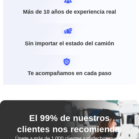
Más de 10 años de experiencia real
Sin importar el estado del camión
Te acompañamos en cada paso
El 99% de nuestros
clientes nos recomienda.
Únete a más de
1.000 clientes satisfechos
que ya