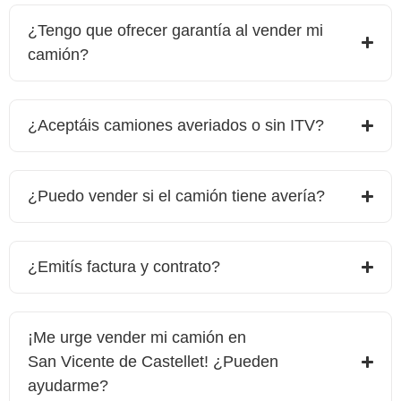
¿Tengo que ofrecer garantía al vender mi
camión?
¿Aceptáis camiones averiados o sin ITV?
¿Puedo vender si el camión tiene avería?
¿Emitís factura y contrato?
¡Me urge vender mi camión en
San Vicente de Castellet
! ¿Pueden
ayudarme?