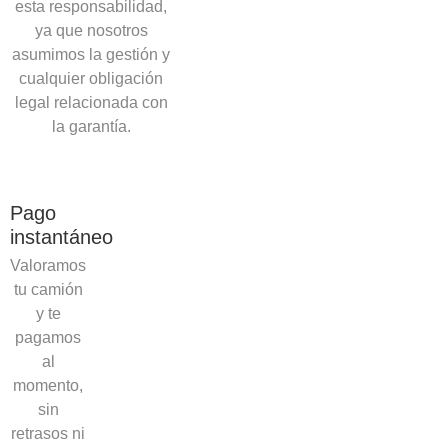
esta responsabilidad,
ya que nosotros
asumimos la gestión y
cualquier obligación
legal relacionada con
la garantía.
Pago
instantáneo
Valoramos
tu camión
y te
pagamos
al
momento,
sin
retrasos ni