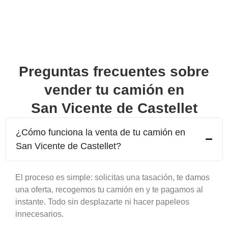
Preguntas frecuentes sobre
vender tu camión en
San Vicente de Castellet
¿Cómo funciona la venta de tu camión en
San Vicente de Castellet
?
El proceso es simple: solicitas una tasación, te damos
una oferta, recogemos tu camión en y te pagamos al
instante. Todo sin desplazarte ni hacer papeleos
innecesarios.