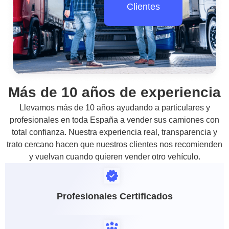
Clientes
Más de 10 años de experiencia
Llevamos más de 10 años ayudando a particulares y
profesionales en toda España a vender sus camiones con
total confianza. Nuestra experiencia real, transparencia y
trato cercano hacen que nuestros clientes nos recomienden
y vuelvan cuando quieren vender otro vehículo.
Profesionales Certificados