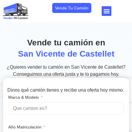
Vende Tu Camión
Vende tu camión en
San Vicente de Castellet
¿Quieres vender tu camión en San Vicente de Castellet?
Conseguimos una oferta justa y te lo pagamos hoy.
Dinos qué camión tienes y recibe una oferta hoy mismo.
Marca & Modelo
Año Matriculación