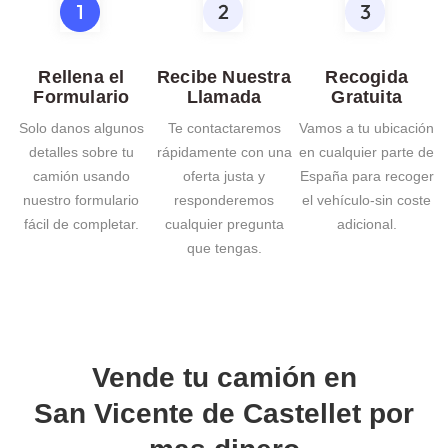
Rellena el
Recibe Nuestra
Recogida
Formulario
Llamada
Gratuita
Solo danos algunos
Te contactaremos
Vamos a tu ubicación
detalles sobre tu
rápidamente con una
en cualquier parte de
camión usando
oferta justa y
España para recoger
nuestro formulario
responderemos
el vehículo-sin coste
fácil de completar.
cualquier pregunta
adicional.
que tengas.
Vende tu camión en
San Vicente de Castellet
por