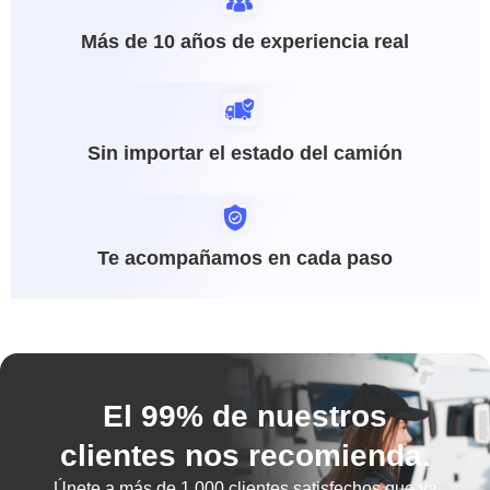
Más de 10 años de experiencia real
Sin importar el estado del camión
Te acompañamos en cada paso
El 99% de nuestros
clientes nos recomienda.
Únete a más de
1.000 clientes satisfechos
que ya