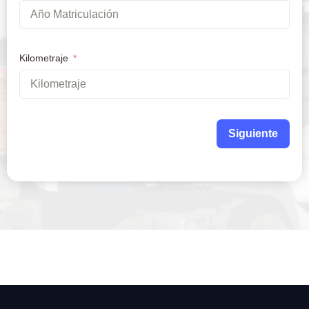
Kilometraje
Siguiente