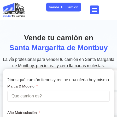
Vende Tu Camión
Vende tu camión en
Santa Margarita de Montbuy
La vía profesional para vender tu camión en Santa Margarita
de Montbuy: precio real y cero llamadas molestas.
Dinos qué camión tienes y recibe una oferta hoy mismo.
Marca & Modelo
Año Matriculación