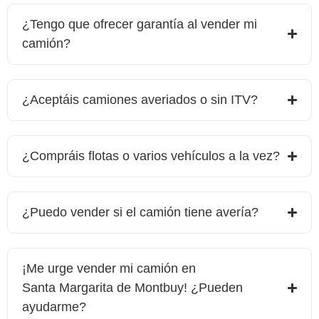
¿Tengo que ofrecer garantía al vender mi
camión?
¿Aceptáis camiones averiados o sin ITV?
¿Compráis flotas o varios vehículos a la vez?
¿Puedo vender si el camión tiene avería?
¡Me urge vender mi camión en
Santa Margarita de Montbuy
! ¿Pueden
ayudarme?