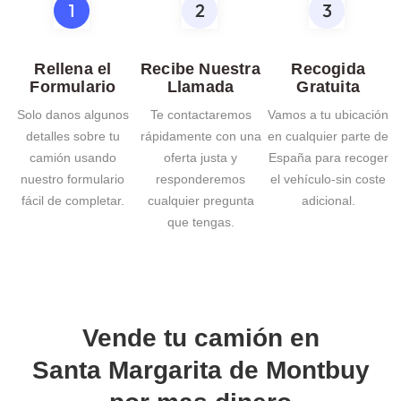
Rellena el
Recibe Nuestra
Recogida
Formulario
Llamada
Gratuita
Solo danos algunos
Te contactaremos
Vamos a tu ubicación
detalles sobre tu
rápidamente con una
en cualquier parte de
camión usando
oferta justa y
España para recoger
nuestro formulario
responderemos
el vehículo-sin coste
fácil de completar.
cualquier pregunta
adicional.
que tengas.
Vende tu camión en
Santa Margarita de Montbuy