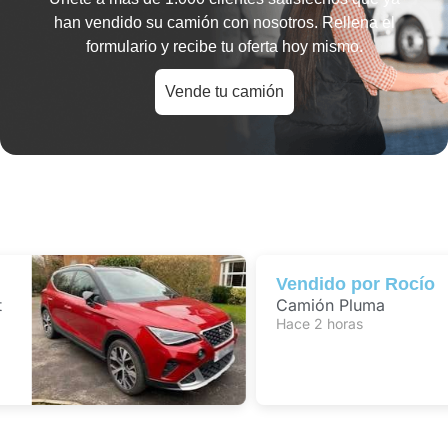
han vendido su camión con nosotros. Rellena el
formulario y recibe tu oferta hoy mismo.
Vende tu camión
Vendido por
Rocío
Camión Pluma
Hace 2 horas