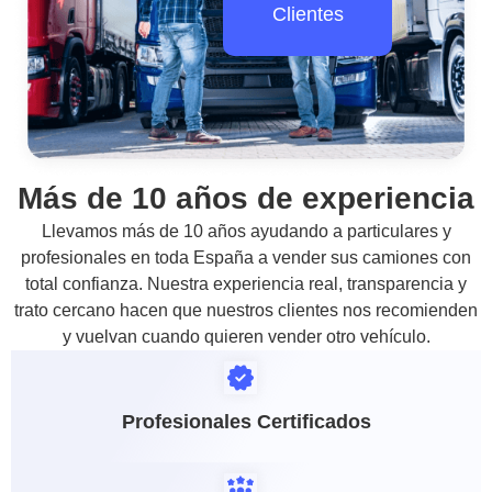
Clientes
Más de 10 años de experiencia
Llevamos más de 10 años ayudando a particulares y
profesionales en toda España a vender sus camiones con
total confianza. Nuestra experiencia real, transparencia y
trato cercano hacen que nuestros clientes nos recomienden
y vuelvan cuando quieren vender otro vehículo.
Profesionales Certificados