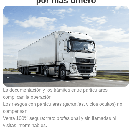
por mas dinero
La documentación y los trámites entre particulares
complican la operación.
Los riesgos con particulares (garantías, vicios ocultos) no
compensan.
Venta 100% segura: trato profesional y sin llamadas ni
visitas interminables.