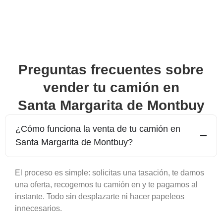
Preguntas frecuentes sobre
vender tu camión en
Santa Margarita de Montbuy
¿Cómo funciona la venta de tu camión en
Santa Margarita de Montbuy
?
El proceso es simple: solicitas una tasación, te damos
una oferta, recogemos tu camión en y te pagamos al
instante. Todo sin desplazarte ni hacer papeleos
innecesarios.