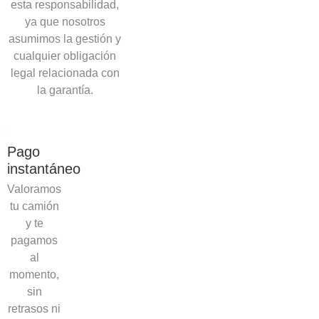
esta responsabilidad,
ya que nosotros
asumimos la gestión y
cualquier obligación
legal relacionada con
la garantía.
Pago
instantáneo
Valoramos
tu camión
y te
pagamos
al
momento,
sin
retrasos ni