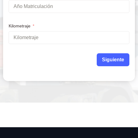
Kilometraje
Siguiente