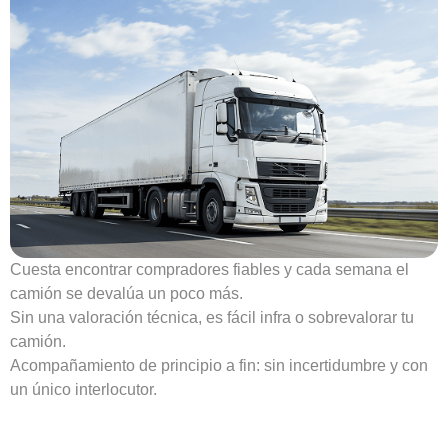
Cuesta encontrar compradores fiables y cada semana el
camión se devalúa un poco más.
Sin una valoración técnica, es fácil infra o sobrevalorar tu
camión.
Acompañamiento de principio a fin: sin incertidumbre y con
un único interlocutor.