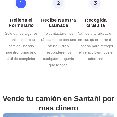
Rellena el
Recibe Nuestra
Recogida
Formulario
Llamada
Gratuita
Solo danos algunos
Te contactaremos
Vamos a tu ubicación
detalles sobre tu
rápidamente con una
en cualquier parte de
camión usando
oferta justa y
España para recoger
nuestro formulario
responderemos
el vehículo-sin coste
fácil de completar.
cualquier pregunta
adicional.
que tengas.
Vende tu camión en
Santañí
por
mas dinero