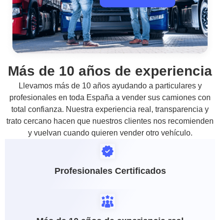
Más de 10 años de experiencia
Llevamos más de 10 años ayudando a particulares y
profesionales en toda España a vender sus camiones con
total confianza. Nuestra experiencia real, transparencia y
trato cercano hacen que nuestros clientes nos recomienden
y vuelvan cuando quieren vender otro vehículo.
Profesionales Certificados