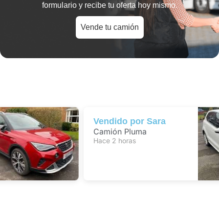
formulario y recibe tu oferta hoy mismo.
Vende tu camión
Vendido por
Sara
Camión Pluma
Hace 2 horas