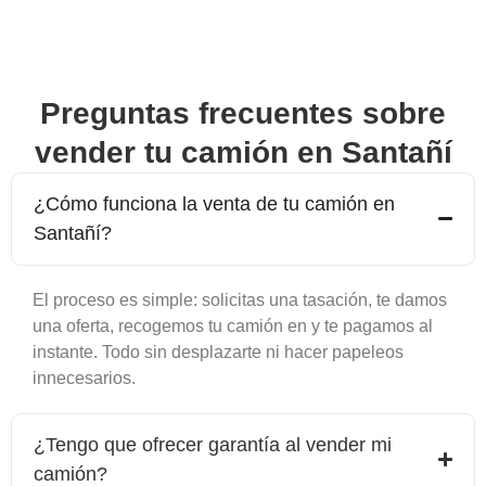
Preguntas frecuentes sobre
vender tu camión en
Santañí
¿Cómo funciona la venta de tu camión en
Santañí
?
El proceso es simple: solicitas una tasación, te damos
una oferta, recogemos tu camión en y te pagamos al
instante. Todo sin desplazarte ni hacer papeleos
innecesarios.
¿Tengo que ofrecer garantía al vender mi
camión?