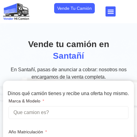
Vende Tu Camión
Vende tu camión en
Santañí
En Santañí, pasas de anunciar a cobrar: nosotros nos
encargamos de la venta completa.
Dinos qué camión tienes y recibe una oferta hoy mismo.
Marca & Modelo
Año Matriculación