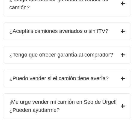
camión?
¿Aceptáis camiones averiados o sin ITV?
¿Tengo que ofrecer garantía al comprador?
¿Puedo vender si el camión tiene avería?
¡Me urge vender mi camión en
Seo de Urgel
!
¿Pueden ayudarme?