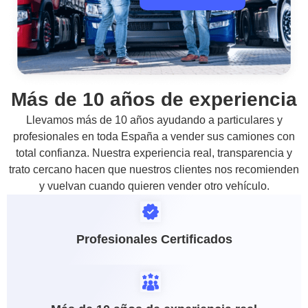
Más de 10 años de experiencia
Llevamos más de 10 años ayudando a particulares y
profesionales en toda España a vender sus camiones con
total confianza. Nuestra experiencia real, transparencia y
trato cercano hacen que nuestros clientes nos recomienden
y vuelvan cuando quieren vender otro vehículo.
Profesionales Certificados