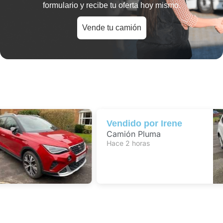
formulario y recibe tu oferta hoy mismo.
Vende tu camión
Vendido por
Irene
Camión Pluma
Hace 2 horas