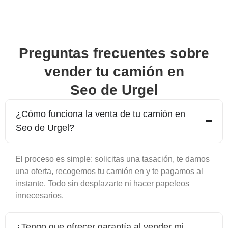
Preguntas frecuentes sobre
vender tu camión en
Seo de Urgel
¿Cómo funciona la venta de tu camión en
Seo de Urgel
?
El proceso es simple: solicitas una tasación, te damos
una oferta, recogemos tu camión en y te pagamos al
instante. Todo sin desplazarte ni hacer papeleos
innecesarios.
¿Tengo que ofrecer garantía al vender mi