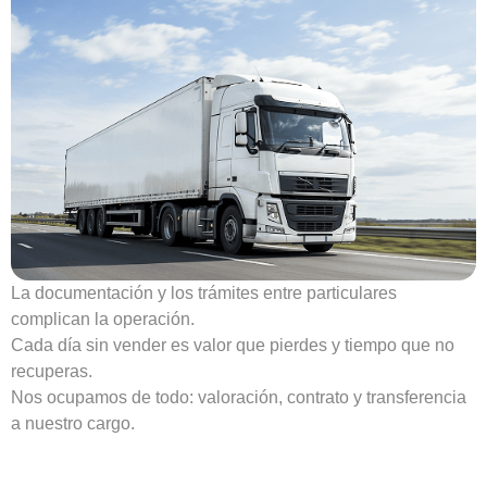
La documentación y los trámites entre particulares
complican la operación.
Cada día sin vender es valor que pierdes y tiempo que no
recuperas.
Nos ocupamos de todo: valoración, contrato y transferencia
a nuestro cargo.