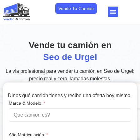
Vende Tu Camión
Vende tu camión en
Seo de Urgel
La vía profesional para vender tu camión en Seo de Urgel:
precio real y cero llamadas molestas.
Dinos qué camión tienes y recibe una oferta hoy mismo.
Marca & Modelo
Año Matriculación