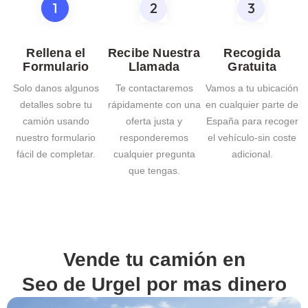
Rellena el
Recibe Nuestra
Recogida
Formulario
Llamada
Gratuita
Solo danos algunos
Te contactaremos
Vamos a tu ubicación
detalles sobre tu
rápidamente con una
en cualquier parte de
camión usando
oferta justa y
España para recoger
nuestro formulario
responderemos
el vehículo-sin coste
fácil de completar.
cualquier pregunta
adicional.
que tengas.
Vende tu camión en
Seo de Urgel
por mas dinero