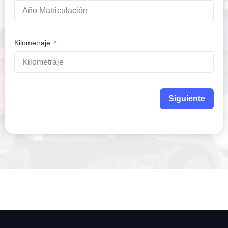
Kilometraje
Siguiente