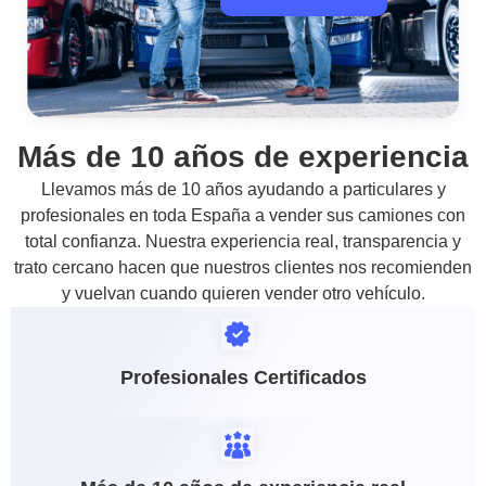
Más de 10 años de experiencia
Llevamos más de 10 años ayudando a particulares y
profesionales en toda España a vender sus camiones con
total confianza. Nuestra experiencia real, transparencia y
trato cercano hacen que nuestros clientes nos recomienden
y vuelvan cuando quieren vender otro vehículo.
Profesionales Certificados