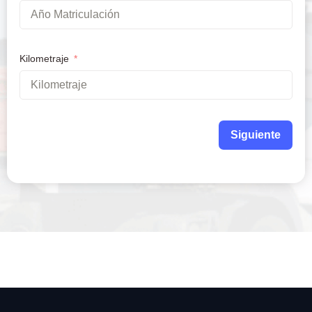
Kilometraje
Siguiente