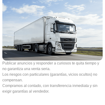
Publicar anuncios y responder a curiosos te quita tiempo y
no garantiza una venta seria.
Los riesgos con particulares (garantías, vicios ocultos) no
compensan.
Compramos al contado, con transferencia inmediata y sin
exigir garantías al vendedor.