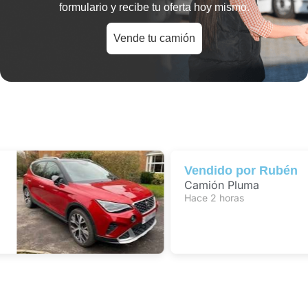
formulario y recibe tu oferta hoy mismo.
Vende tu camión
Vendido por
Rubén
Camión Pluma
Hace 2 horas