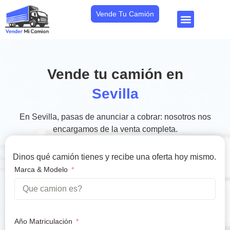
Vende Tu Camión
Vende tu camión en
Sevilla
En Sevilla, pasas de anunciar a cobrar: nosotros nos
encargamos de la venta completa.
Dinos qué camión tienes y recibe una oferta hoy mismo.
Marca & Modelo
Año Matriculación