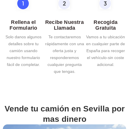
Rellena el
Recibe Nuestra
Recogida
Formulario
Llamada
Gratuita
Solo danos algunos
Te contactaremos
Vamos a tu ubicación
detalles sobre tu
rápidamente con una
en cualquier parte de
camión usando
oferta justa y
España para recoger
nuestro formulario
responderemos
el vehículo-sin coste
fácil de completar.
cualquier pregunta
adicional.
que tengas.
Vende tu camión en
Sevilla
por
mas dinero