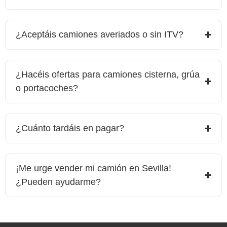
¿Aceptáis camiones averiados o sin ITV?
¿Hacéis ofertas para camiones cisterna, grúa
o portacoches?
¿Cuánto tardáis en pagar?
¡Me urge vender mi camión en
Sevilla
!
¿Pueden ayudarme?