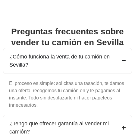
Preguntas frecuentes sobre
vender tu camión en
Sevilla
¿Cómo funciona la venta de tu camión en
Sevilla
?
El proceso es simple: solicitas una tasación, te damos
una oferta, recogemos tu camión en y te pagamos al
instante. Todo sin desplazarte ni hacer papeleos
innecesarios.
¿Tengo que ofrecer garantía al vender mi
camión?