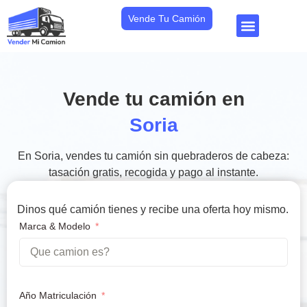
Vende Tu Camión
Vende tu camión en
Soria
En Soria, vendes tu camión sin quebraderos de cabeza:
tasación gratis, recogida y pago al instante.
Dinos qué camión tienes y recibe una oferta hoy mismo.
Marca & Modelo
Año Matriculación