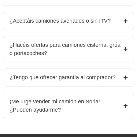
¿Aceptáis camiones averiados o sin ITV?
¿Hacéis ofertas para camiones cisterna, grúa
o portacoches?
¿Tengo que ofrecer garantía al comprador?
¡Me urge vender mi camión en
Soria
!
¿Pueden ayudarme?