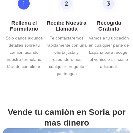
Rellena el
Recibe Nuestra
Recogida
Formulario
Llamada
Gratuita
Solo danos algunos
Te contactaremos
Vamos a tu ubicación
detalles sobre tu
rápidamente con una
en cualquier parte de
camión usando
oferta justa y
España para recoger
nuestro formulario
responderemos
el vehículo-sin coste
fácil de completar.
cualquier pregunta
adicional.
que tengas.
Vende tu camión en
Soria
por
mas dinero