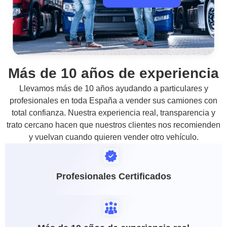
Más de 10 años de experiencia
Llevamos más de 10 años ayudando a particulares y
profesionales en toda España a vender sus camiones con
total confianza. Nuestra experiencia real, transparencia y
trato cercano hacen que nuestros clientes nos recomienden
y vuelvan cuando quieren vender otro vehículo.
Profesionales Certificados