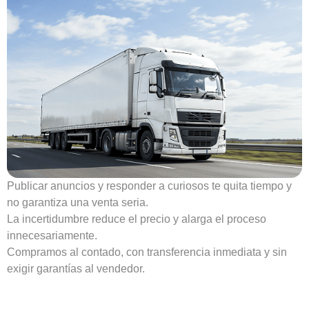
Publicar anuncios y responder a curiosos te quita tiempo y
no garantiza una venta seria.
La incertidumbre reduce el precio y alarga el proceso
innecesariamente.
Compramos al contado, con transferencia inmediata y sin
exigir garantías al vendedor.