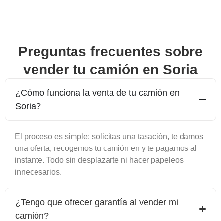
Preguntas frecuentes sobre
vender tu camión en
Soria
¿Cómo funciona la venta de tu camión en
Soria
?
El proceso es simple: solicitas una tasación, te damos
una oferta, recogemos tu camión en y te pagamos al
instante. Todo sin desplazarte ni hacer papeleos
innecesarios.
¿Tengo que ofrecer garantía al vender mi
camión?