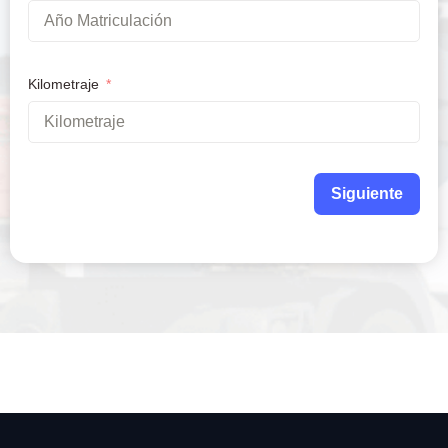
Kilometraje
Siguiente