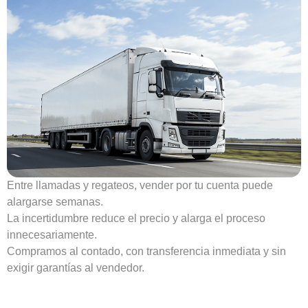
Entre llamadas y regateos, vender por tu cuenta puede
alargarse semanas.
La incertidumbre reduce el precio y alarga el proceso
innecesariamente.
Compramos al contado, con transferencia inmediata y sin
exigir garantías al vendedor.