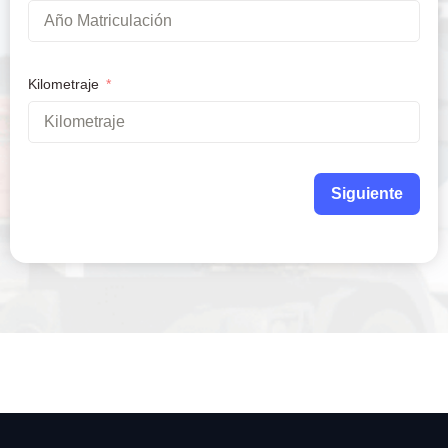
Kilometraje
Siguiente