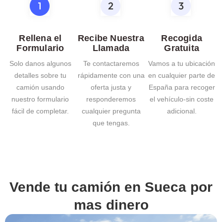
Rellena el
Recibe Nuestra
Recogida
Formulario
Llamada
Gratuita
Solo danos algunos
Te contactaremos
Vamos a tu ubicación
detalles sobre tu
rápidamente con una
en cualquier parte de
camión usando
oferta justa y
España para recoger
nuestro formulario
responderemos
el vehículo-sin coste
fácil de completar.
cualquier pregunta
adicional.
que tengas.
Vende tu camión en
Sueca
por
mas dinero