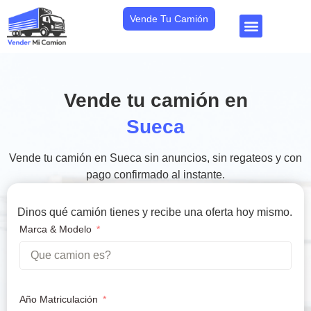
Vende Tu Camión
Vende tu camión en
Sueca
Vende tu camión en Sueca sin anuncios, sin regateos y con
pago confirmado al instante.
Dinos qué camión tienes y recibe una oferta hoy mismo.
Marca & Modelo
Año Matriculación