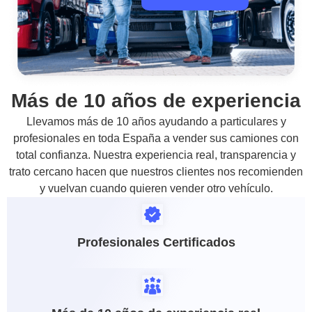
Más de 10 años de experiencia
Llevamos más de 10 años ayudando a particulares y
profesionales en toda España a vender sus camiones con
total confianza. Nuestra experiencia real, transparencia y
trato cercano hacen que nuestros clientes nos recomienden
y vuelvan cuando quieren vender otro vehículo.
Profesionales Certificados