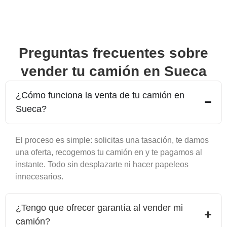
Preguntas frecuentes sobre
vender tu camión en
Sueca
¿Cómo funciona la venta de tu camión en
Sueca
?
El proceso es simple: solicitas una tasación, te damos
una oferta, recogemos tu camión en y te pagamos al
instante. Todo sin desplazarte ni hacer papeleos
innecesarios.
¿Tengo que ofrecer garantía al vender mi
camión?