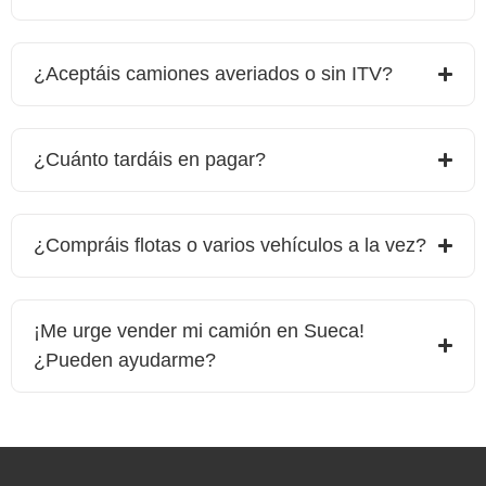
¿Aceptáis camiones averiados o sin ITV?
¿Cuánto tardáis en pagar?
¿Compráis flotas o varios vehículos a la vez?
¡Me urge vender mi camión en
Sueca
!
¿Pueden ayudarme?