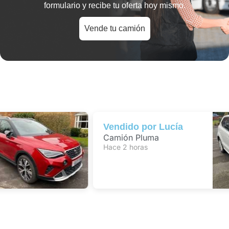
formulario y recibe tu oferta hoy mismo.
Vende tu camión
Vendido por
Lucía
Camión Pluma
Hace 2 horas