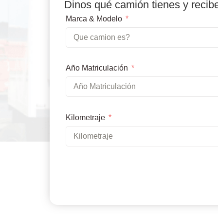
Dinos qué camión tienes y recib
Marca & Modelo
Año Matriculación
Kilometraje