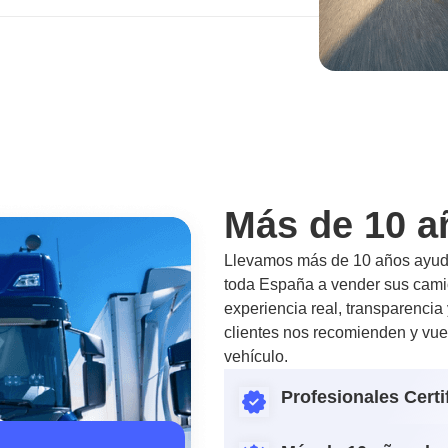
Más de 10 a
Llevamos más de 10 años ayuda
toda España a vender sus camio
experiencia real, transparencia
clientes nos recomienden y vue
vehículo.
Profesionales Certi