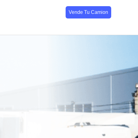
Vende Tu Camion