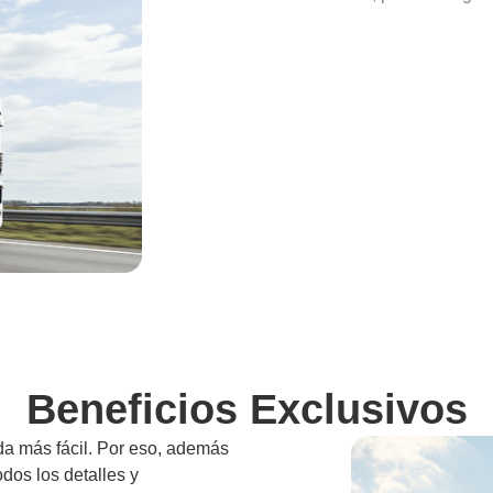
Beneficios Exclusivos
da más fácil. Por eso, además
odos los detalles y