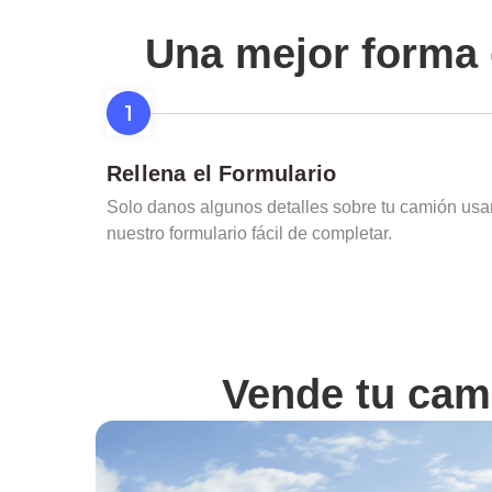
Una mejor forma 
Rellena el Formulario
Solo danos algunos detalles sobre tu camión us
nuestro formulario fácil de completar.
Vende tu cam