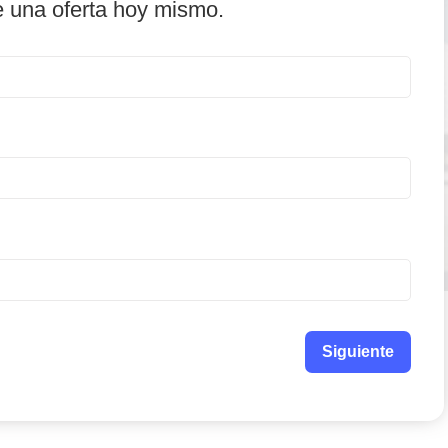
e una oferta hoy mismo.
Siguiente