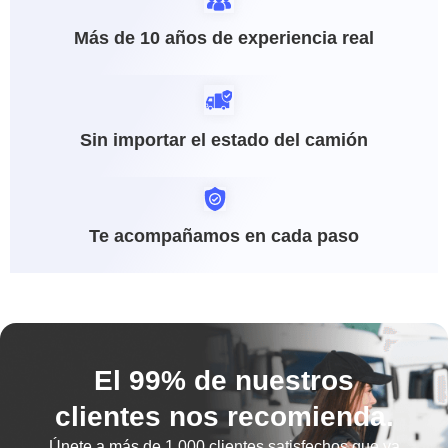
Más de 10 años de experiencia real
Sin importar el estado del camión
Te acompañamos en cada paso
El 99% de nuestros
clientes nos recomienda.
Únete a más de
1.000 clientes satisfechos
que ya