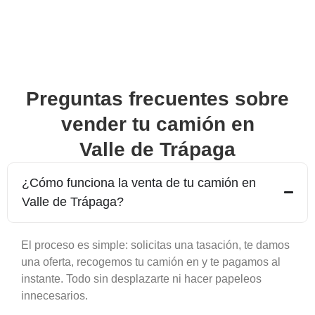
Preguntas frecuentes sobre
vender tu camión en
Valle de Trápaga
¿Cómo funciona la venta de tu camión en
Valle de Trápaga
?
El proceso es simple: solicitas una tasación, te damos
una oferta, recogemos tu camión en y te pagamos al
instante. Todo sin desplazarte ni hacer papeleos
innecesarios.