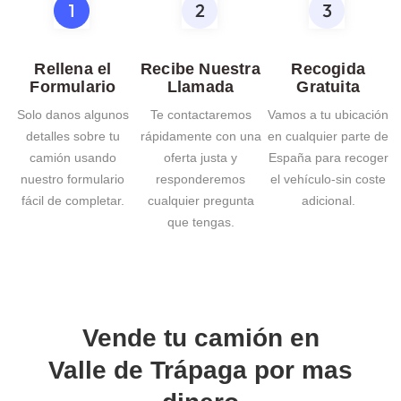
Rellena el
Recibe Nuestra
Recogida
Formulario
Llamada
Gratuita
Solo danos algunos
Te contactaremos
Vamos a tu ubicación
detalles sobre tu
rápidamente con una
en cualquier parte de
camión usando
oferta justa y
España para recoger
nuestro formulario
responderemos
el vehículo-sin coste
fácil de completar.
cualquier pregunta
adicional.
que tengas.
Vende tu camión en
Valle de Trápaga
por mas