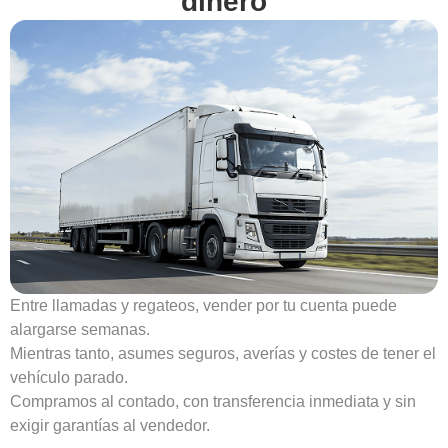
dinero
Entre llamadas y regateos, vender por tu cuenta puede
alargarse semanas.
Mientras tanto, asumes seguros, averías y costes de tener el
vehículo parado.
Compramos al contado, con transferencia inmediata y sin
exigir garantías al vendedor.