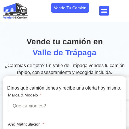
Vende Tu Camión
Vende tu camión en
Valle de Trápaga
¿Cambias de flota? En Valle de Trápaga vendes tu camión
rápido, con asesoramiento y recogida incluida.
Dinos qué camión tienes y recibe una oferta hoy mismo.
Marca & Modelo
Año Matriculación