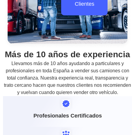
Clientes
Más de 10 años de experiencia
Llevamos más de 10 años ayudando a particulares y
profesionales en toda España a vender sus camiones con
total confianza. Nuestra experiencia real, transparencia y
trato cercano hacen que nuestros clientes nos recomienden
y vuelvan cuando quieren vender otro vehículo.
Profesionales Certificados