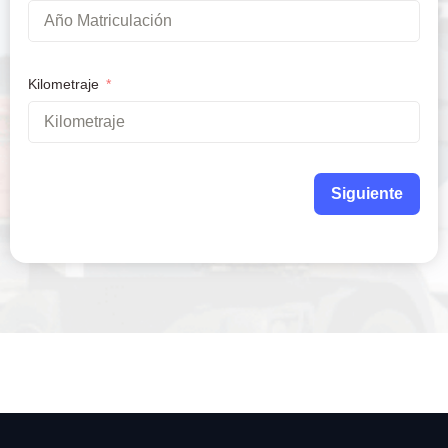
Kilometraje
Siguiente