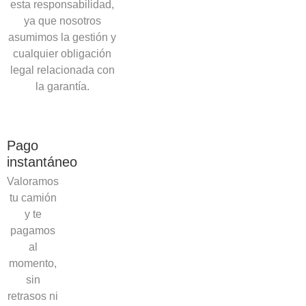
esta responsabilidad,
ya que nosotros
asumimos la gestión y
cualquier obligación
legal relacionada con
la garantía.
Pago
instantáneo
Valoramos
tu camión
y te
pagamos
al
momento,
sin
retrasos ni