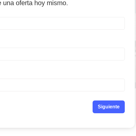
e una oferta hoy mismo.
Siguiente