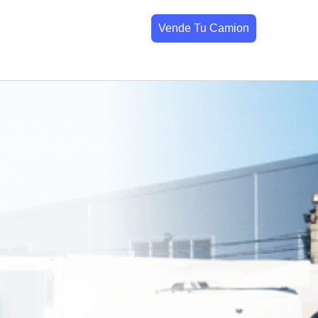
Vende Tu Camion