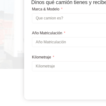
Dinos qué camión tienes y recib
Marca & Modelo
Año Matriculación
Kilometraje