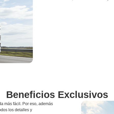
Beneficios Exclusivos
da más fácil. Por eso, además
odos los detalles y