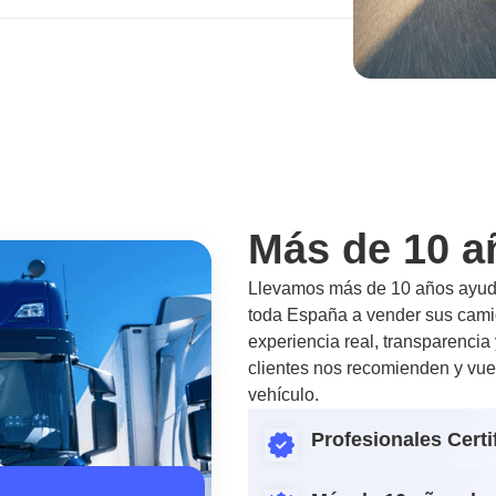
Más de 10 a
Llevamos más de 10 años ayuda
toda España a vender sus camio
experiencia real, transparencia
clientes nos recomienden y vue
vehículo.
Profesionales Certi