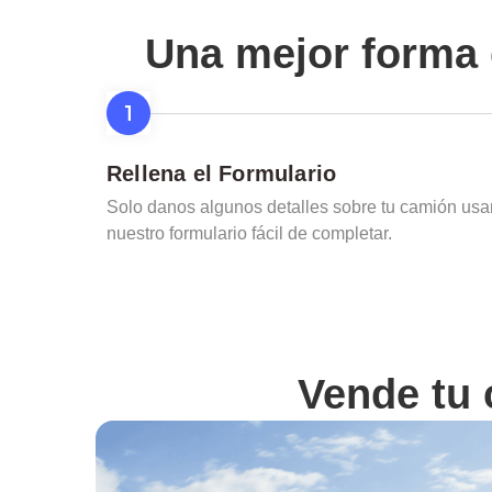
Una mejor forma 
Rellena el Formulario
Solo danos algunos detalles sobre tu camión us
nuestro formulario fácil de completar.
Vende tu