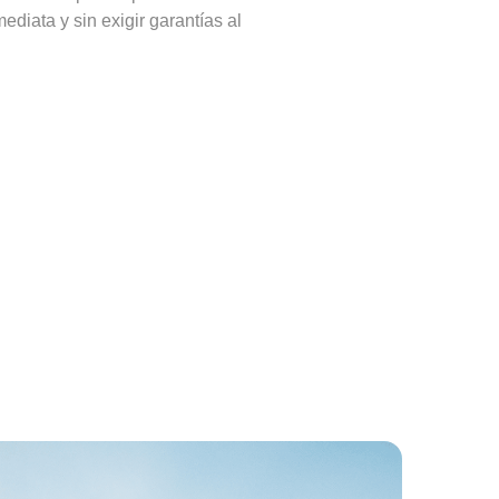
diata y sin exigir garantías al