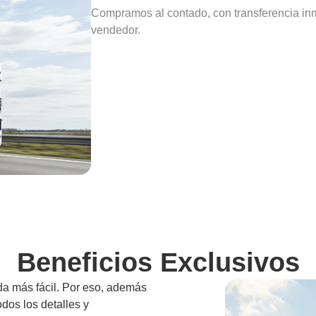
Compramos al contado, con transferencia inme
vendedor.
Beneficios Exclusivos
da más fácil. Por eso, además
odos los detalles y