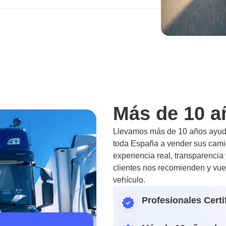
Más de 10 a
Llevamos más de 10 años ayuda
toda España a vender sus camio
experiencia real, transparencia
clientes nos recomienden y vue
vehículo.
Profesionales Certi