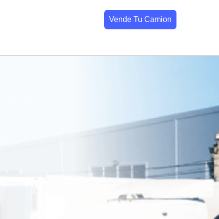
Vende Tu Camion