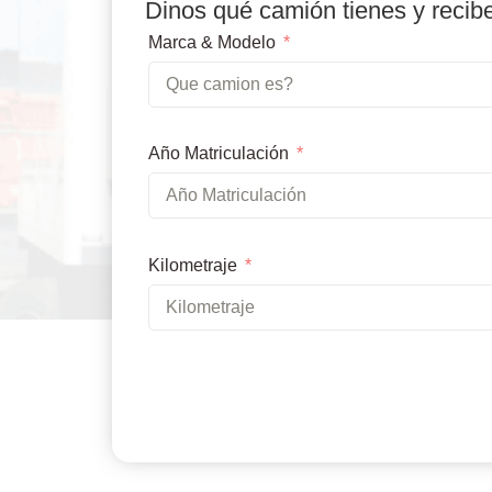
Dinos qué camión tienes y recib
Marca & Modelo
Año Matriculación
Kilometraje