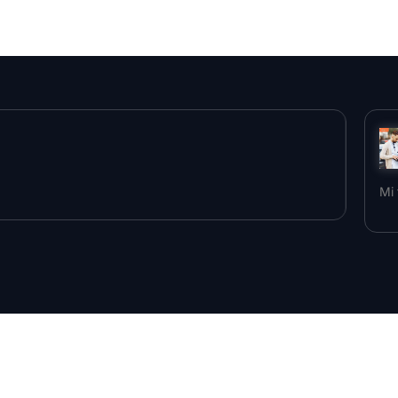
y contrato claro.