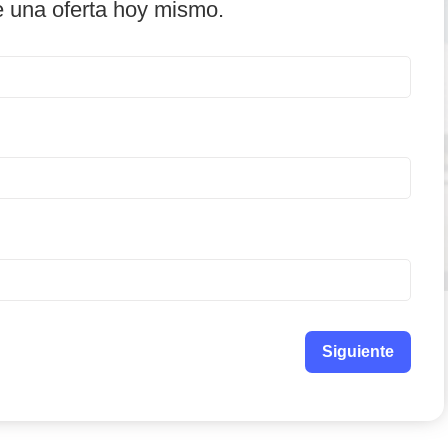
e una oferta hoy mismo.
Siguiente