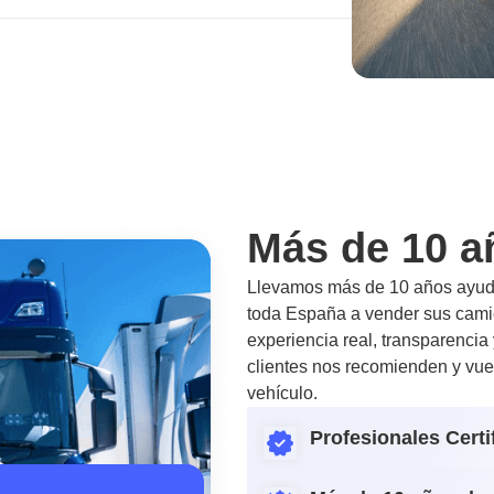
Más de 10 a
Llevamos más de 10 años ayuda
toda España a vender sus camio
experiencia real, transparencia
clientes nos recomienden y vue
vehículo.
Profesionales Certi