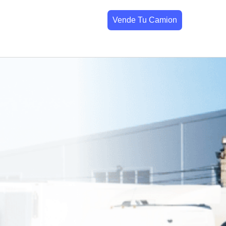
Vende Tu Camion