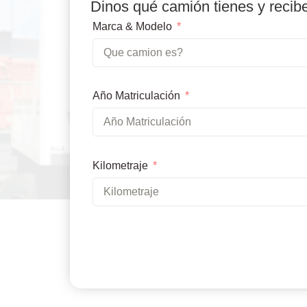
Dinos qué camión tienes y recib
Marca & Modelo
Año Matriculación
Kilometraje