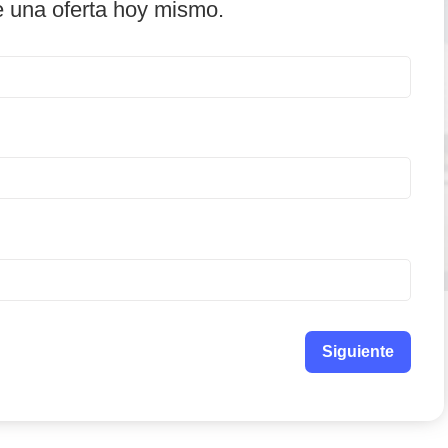
e una oferta hoy mismo.
Siguiente