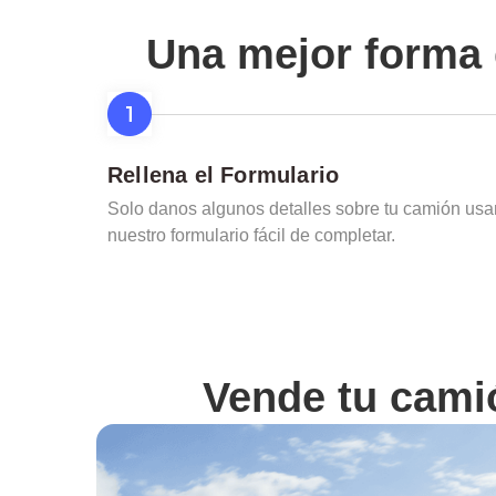
Una mejor forma 
Rellena el Formulario
Solo danos algunos detalles sobre tu camión us
nuestro formulario fácil de completar.
Vende tu cam