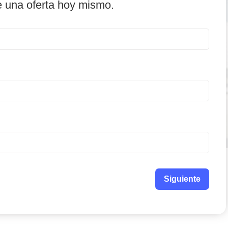
e una oferta hoy mismo.
Siguiente