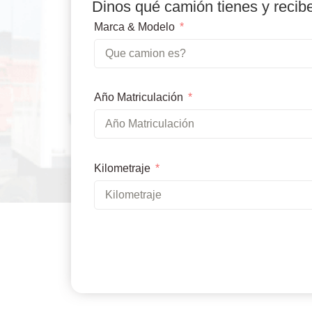
Dinos qué camión tienes y recib
Marca & Modelo
Año Matriculación
Kilometraje