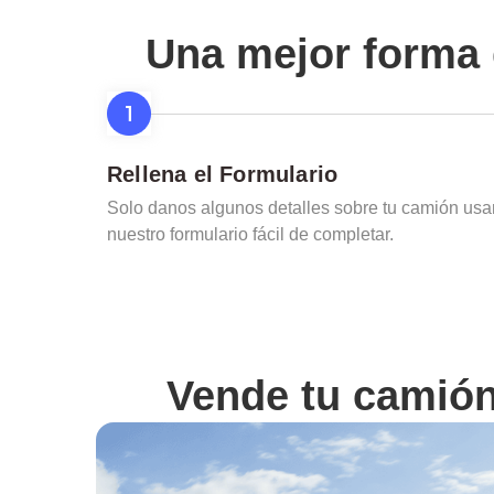
Una mejor forma 
Rellena el Formulario
Solo danos algunos detalles sobre tu camión us
nuestro formulario fácil de completar.
Vende tu camió