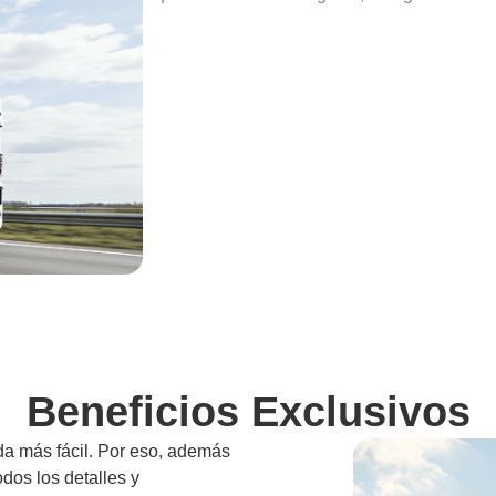
Beneficios Exclusivos
da más fácil. Por eso, además
odos los detalles y