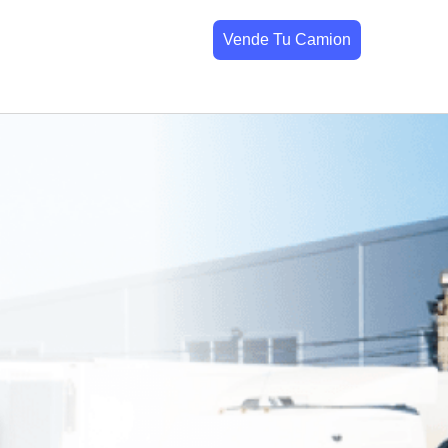
Vende Tu Camion