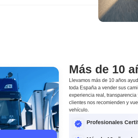
Más de 10 a
Llevamos más de 10 años ayuda
toda España a vender sus camio
experiencia real, transparencia
clientes nos recomienden y vue
vehículo.
Profesionales Certi