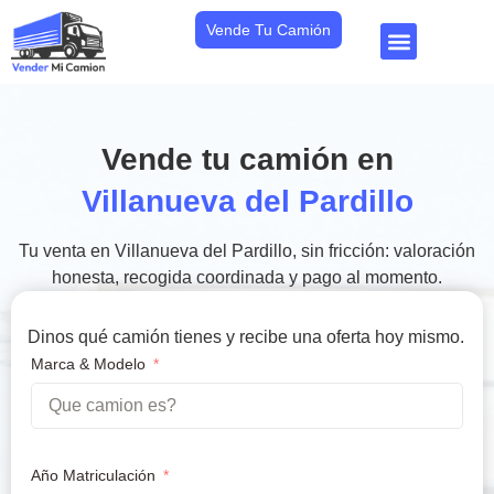
Vende Tu Camión
Vende tu camión en
Villanueva del Pardillo
Tu venta en Villanueva del Pardillo, sin fricción: valoración
honesta, recogida coordinada y pago al momento.
Dinos qué camión tienes y recibe una oferta hoy mismo.
Marca & Modelo
Año Matriculación