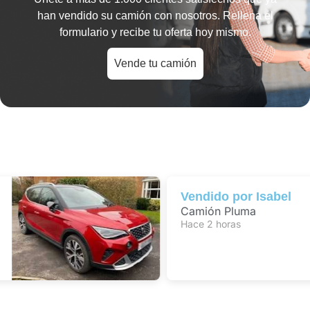
han vendido su camión con nosotros. Rellena el
formulario y recibe tu oferta hoy mismo.
Vende tu camión
Vendido por
Isabel
Camión Pluma
Hace 2 horas