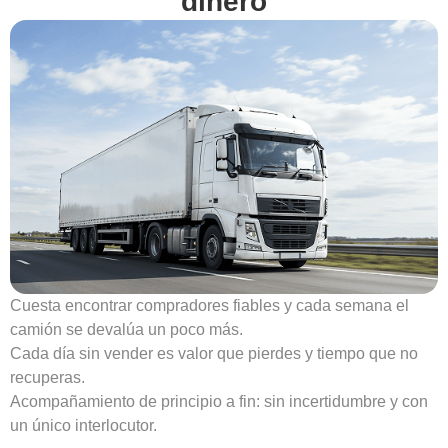
dinero
Cuesta encontrar compradores fiables y cada semana el
camión se devalúa un poco más.
Cada día sin vender es valor que pierdes y tiempo que no
recuperas.
Acompañamiento de principio a fin: sin incertidumbre y con
un único interlocutor.