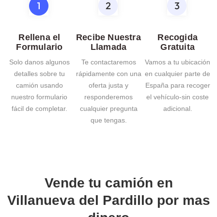
Rellena el
Recibe Nuestra
Recogida
Formulario
Llamada
Gratuita
Solo danos algunos
Te contactaremos
Vamos a tu ubicación
detalles sobre tu
rápidamente con una
en cualquier parte de
camión usando
oferta justa y
España para recoger
nuestro formulario
responderemos
el vehículo-sin coste
fácil de completar.
cualquier pregunta
adicional.
que tengas.
Vende tu camión en
Villanueva del Pardillo
por mas