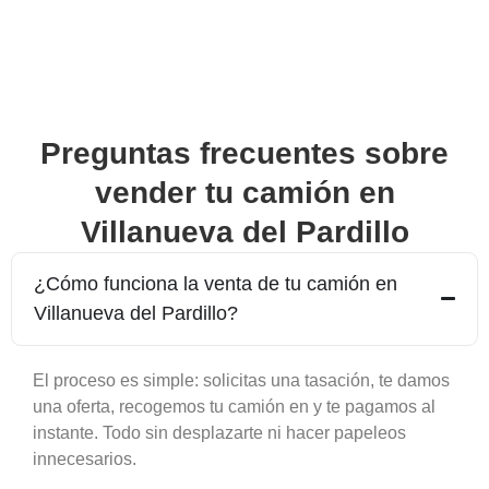
Preguntas frecuentes sobre
vender tu camión en
Villanueva del Pardillo
¿Cómo funciona la venta de tu camión en
Villanueva del Pardillo
?
El proceso es simple: solicitas una tasación, te damos
una oferta, recogemos tu camión en y te pagamos al
instante. Todo sin desplazarte ni hacer papeleos
innecesarios.