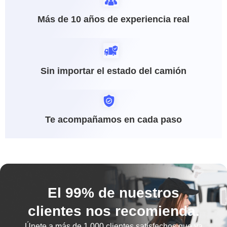
Más de 10 años de experiencia real
Sin importar el estado del camión
Te acompañamos en cada paso
El 99% de nuestros
clientes nos recomienda.
Únete a más de
1.000 clientes satisfechos
que ya