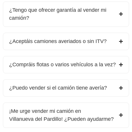
¿Tengo que ofrecer garantía al vender mi
camión?
¿Aceptáis camiones averiados o sin ITV?
¿Compráis flotas o varios vehículos a la vez?
¿Puedo vender si el camión tiene avería?
¡Me urge vender mi camión en
Villanueva del Pardillo
! ¿Pueden ayudarme?