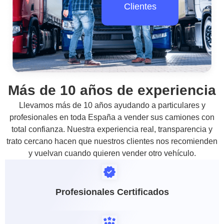
Clientes
Más de 10 años de experiencia
Llevamos más de 10 años ayudando a particulares y
profesionales en toda España a vender sus camiones con
total confianza. Nuestra experiencia real, transparencia y
trato cercano hacen que nuestros clientes nos recomienden
y vuelvan cuando quieren vender otro vehículo.
Profesionales Certificados