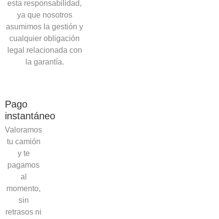
esta responsabilidad,
ya que nosotros
asumimos la gestión y
cualquier obligación
legal relacionada con
la garantía.
Pago
instantáneo
Valoramos
tu camión
y te
pagamos
al
momento,
sin
retrasos ni