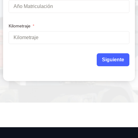
Kilometraje
Siguiente