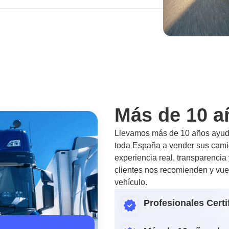
Más de 10 a
Llevamos más de 10 años ayuda
toda España a vender sus camio
experiencia real, transparencia
clientes nos recomienden y vue
vehículo.
Profesionales Certi