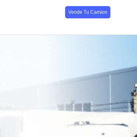
Vende Tu Camion