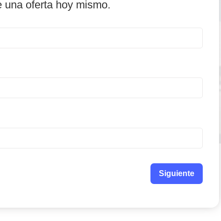
e una oferta hoy mismo.
Siguiente