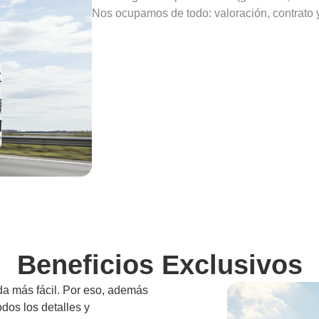
Nos ocupamos de todo: valoración, contrato y
Beneficios Exclusivos
da más fácil. Por eso, además
odos los detalles y