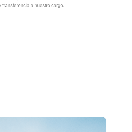
 transferencia a nuestro cargo.