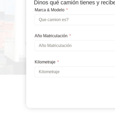
Dinos qué camión tienes y recib
Marca & Modelo
Año Matriculación
Kilometraje